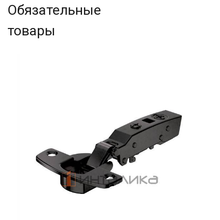
Обязательные
товары