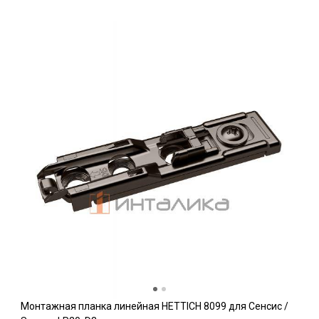
Монтажная планка линейная HETTICH 8099 для Сенсис /