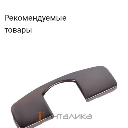
Рекомендуемые
товары