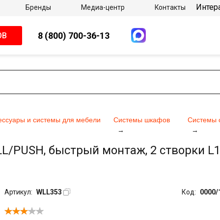
Интер
Бренды
Медиа-центр
Контакты
8 (800) 700-36-13
ОВ
ессуары и системы для мебели
Системы шкафов
Системы 
/PUSH, быстрый монтаж, 2 створки L120
Артикул:
WLL353
Код:
0000/