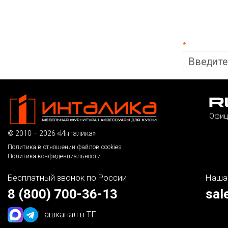
*
Офиц
© 2010 – 2026 «Инталика»
Политика в отношении файлов cookies
Политика конфиденциальности
Бесплатный звонок по России
Наша
8 (800) 700-36-13
sal
Наш
канал в ТГ