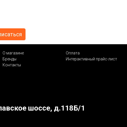
О магазине
Оплата
Бренды
Интерактивный прайс-лист
Контакты
лавское шоссе, д.118Б/1