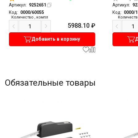
Артикул:
9252651
Артикул:
92
Код:
0000/60055
Код:
0000/
Количество
,
компл
Количеств
5988.10
₽
Добавить в корзину
Д
Обязательные товары