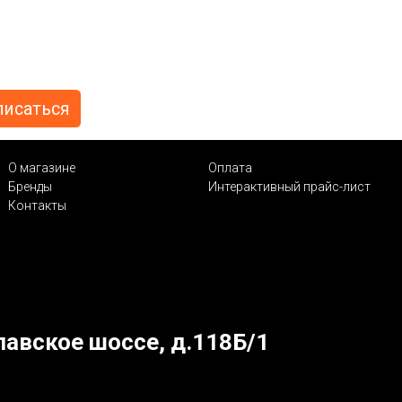
О магазине
Оплата
Бренды
Интерактивный прайс-лист
Контакты
лавское шоссе, д.118Б/1