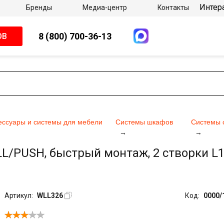
Интер
Бренды
Медиа-центр
Контакты
8 (800) 700-36-13
ОВ
ессуары и системы для мебели
Системы шкафов
Системы 
/PUSH, быстрый монтаж, 2 створки L120
Артикул:
WLL326
Код:
0000/