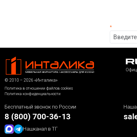
*
Офиц
© 2010 – 2026 «Инталика»
Политика в отношении файлов cookies
Политика конфиденциальности
Бесплатный звонок по России
Наша
8 (800) 700-36-13
sal
Наш
канал в ТГ