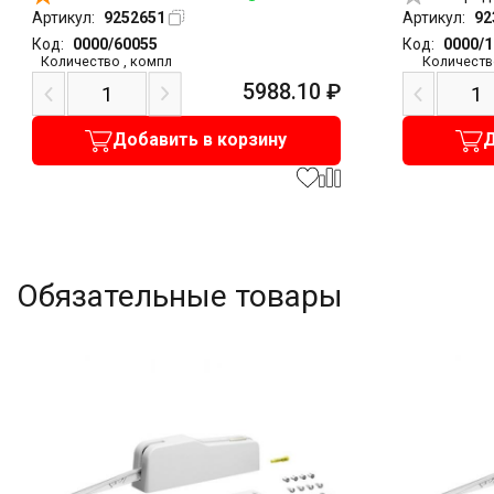
Артикул:
9252651
Артикул:
92
Код:
0000/60055
Код:
0000/
Количество
,
компл
Количеств
5988.10
₽
Добавить в корзину
Д
Обязательные товары