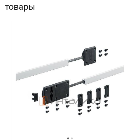
товары