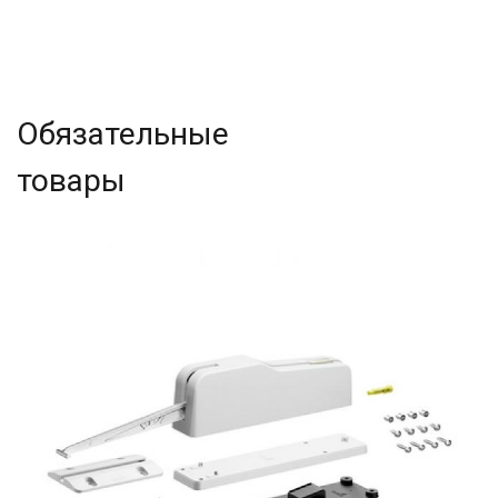
Обязательные
товары