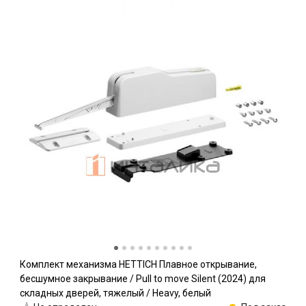
Комплект механизма HETTICH Плавное открывание,
бесшумное закрывание / Pull to move Silent (2024) для
складных дверей, тяжелый / Heavy, белый