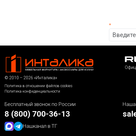
*
Офиц
© 2010 – 2026 «Инталика»
Политика в отношении файлов cookies
Политика конфиденциальности
Бесплатный звонок по России
Наша
8 (800) 700-36-13
sal
Наш
канал в ТГ