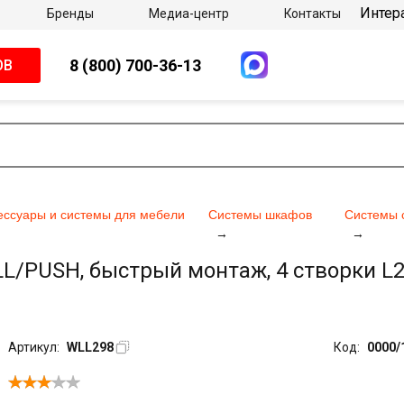
Интер
Бренды
Медиа-центр
Контакты
8 (800) 700-36-13
ОВ
ессуары и системы для мебели
Системы шкафов
Системы 
/PUSH, быстрый монтаж, 4 створки L240
Артикул:
WLL298
Код:
0000/