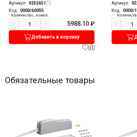
Артикул:
9252651
Артикул:
92
Код:
0000/60055
Код:
0000/
Количество
,
компл
Количеств
5988.10
₽
Добавить в корзину
Д
Обязательные товары