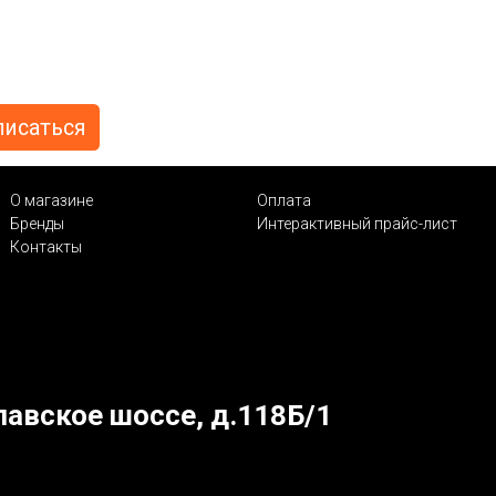
О магазине
Оплата
Бренды
Интерактивный прайс-лист
Контакты
лавское шоссе, д.118Б/1