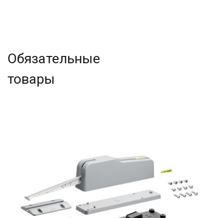
Обязательные
товары