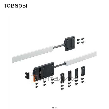
товары