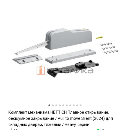
Комплект механизма HETTICH Плавное открывание,
бесшумное закрывание / Pull to move Silent (2024) для
складных дверей, тяжелый / Heavy, серый