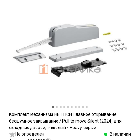
Комплект механизма HETTICH Плавное открывание,
бесшумное закрывание / Pull to move Silent (2024) для
складных дверей, тяжелый / Heavy, серый
Не определен
В наличии