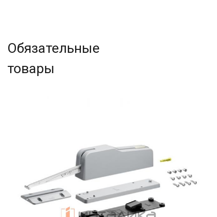
Обязательные
товары