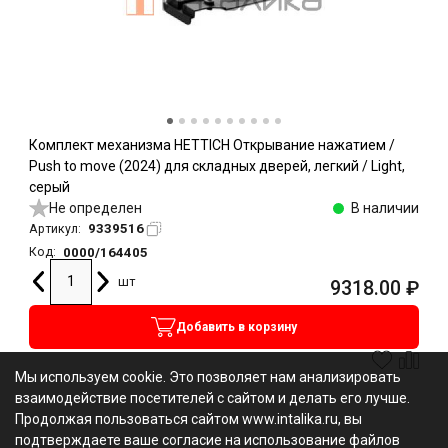
Комплект механизма HETTICH Открывание нажатием /
Push to move (2024) для складных дверей, легкий / Light,
серый
Не определен
В наличии
9339516
Артикул:
0000/164405
Код:
шт
9318.00
₽
Добавить в корзину
Мы используем cookie. Это позволяет нам анализировать
взаимодействие посетителей с сайтом и делать его лучше.
Продолжая пользоваться сайтом www.intalika.ru, вы
подтверждаете ваше согласие на использование файлов