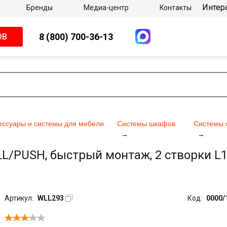
Интер
Бренды
Медиа-центр
Контакты
8 (800) 700-36-13
ОВ
ессуары и системы для мебели
Системы шкафов
Системы 
/PUSH, быстрый монтаж, 2 створки L120
Артикул:
WLL293
Код:
0000/