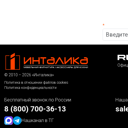
*
Офиц
© 2010 – 2026 «Инталика»
Политика в отношении файлов cookies
Политика конфиденциальности
Бесплатный звонок по России
Наша
8 (800) 700-36-13
sal
Наш
канал в ТГ