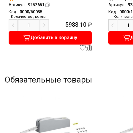
Артикул:
9252651
Артикул:
92
Код:
0000/60055
Код:
0000/
Количество
,
компл
Количеств
5988.10
₽
Добавить в корзину
Д
Обязательные товары