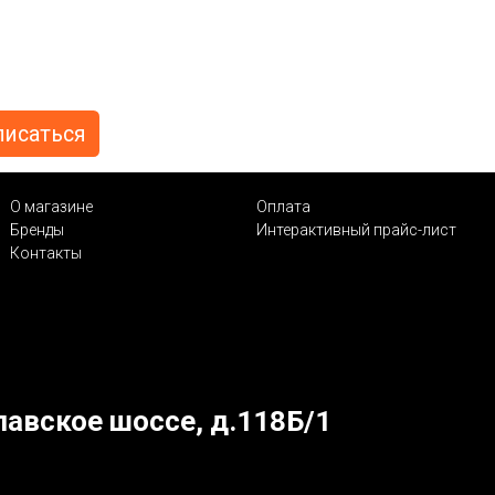
О магазине
Оплата
Бренды
Интерактивный прайс-лист
Контакты
лавское шоссе, д.118Б/1