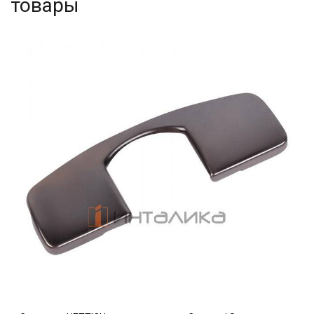
товары