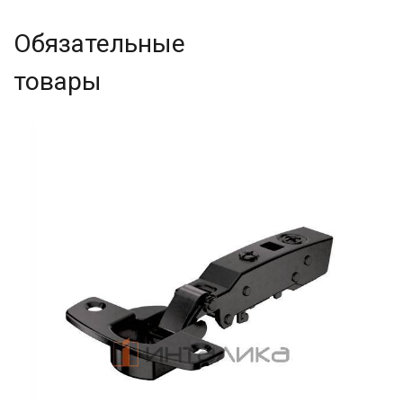
Обязательные
товары