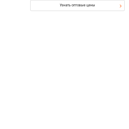
Узнать оптовые цены