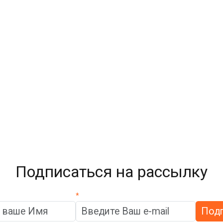
Подписаться на рассылку
*