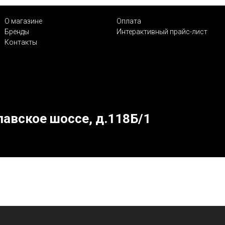
О магазине
Оплата
Бренды
Интерактивный прайс-лист
Контакты
лавское шоссе, д.118Б/1