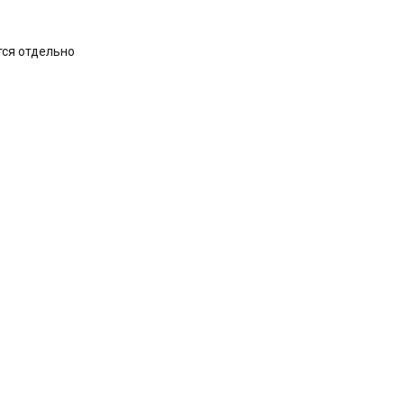
тся отдельно