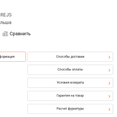
 REJS
льша
Сравнить
нформация
Способы доставки
Способы оплаты
Условия возврата
Гарантия на товар
Расчет фурнитуры