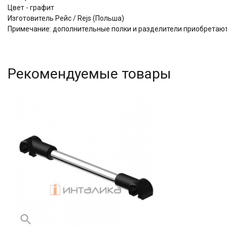
Цвет - графит
Изготовитель Рейс / Rejs (Польша)
Примечание: дополнительные полки и разделители приобретаю
Рекомендуемые товары