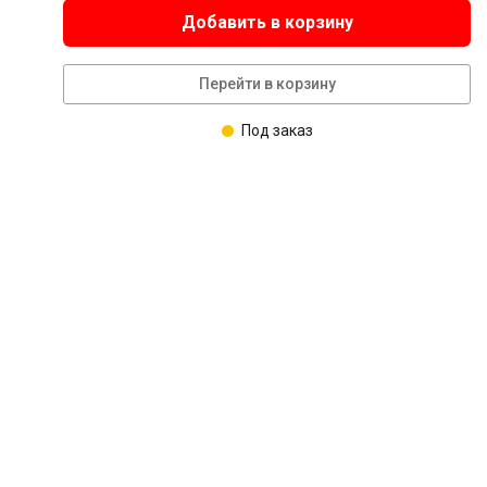
Добавить в корзину
Перейти в корзину
Под заказ