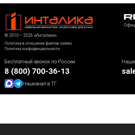
Офиц
© 2010 – 2026 «Инталика»
Политика в отношении файлов cookies
Политика конфиденциальности
Бесплатный звонок по России
Наша
8 (800) 700-36-13
sal
Наш
канал в ТГ