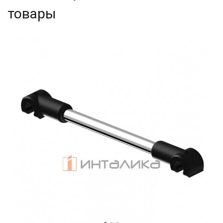
товары