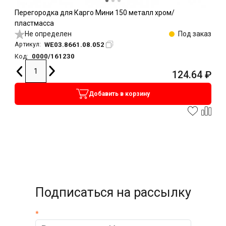
Перегородка для Карго Мини 150 металл хром/
пластмасса
Не определен
Под заказ
WE03.8661.08.052
Артикул:
0000/161230
Код:
124.64
₽
Добавить в корзину
Подписаться на рассылку
*