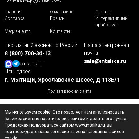
Политика конфиденциальности
Главная
О магазине
Оплата
Доставка
Бренды
Интерактивный
прайс-лист
Медиа-центр
Контакты
Бесплатный звонок по России
Наша электронная
почта
8 (800) 700-36-13
sale@intalika.ru
канал в ТГ
Наш адрес
г. Мытищи, Ярославское шоссе, д.118Б/1
Полная версия сайта
Мы используем cookie. Это позволяет нам анализировать
взаимодействие посетителей с сайтом и делать его лучше.
Продолжая пользоваться сайтом www.intalika.ru, вы
подтверждаете ваше согласие на использование файлов
cookie.