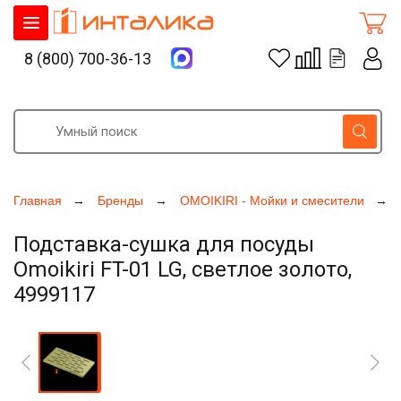
8 (800) 700-36-13
Главная
Бренды
OMOIKIRI - Мойки и смесители
Подставка-сушка для посуды
Omoikiri FT-01 LG, светлое золото,
4999117
Увеличить фото