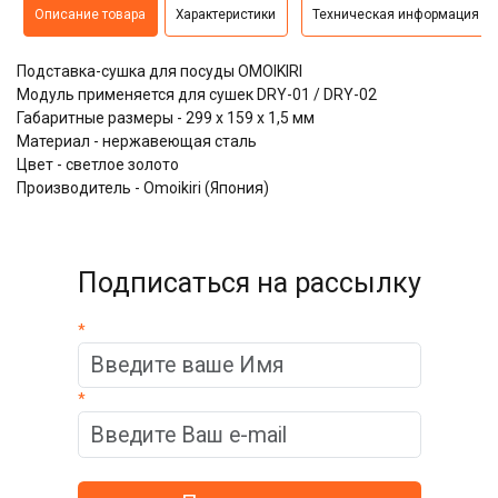
Описание товара
Характеристики
Техническая информация
Подставка-сушка для посуды OMOIKIRI
Модуль применяется для сушек DRY-01 / DRY-02
Габаритные размеры - 299 х 159 х 1,5 мм
Материал - нержавеющая сталь
Цвет - светлое золото
Производитель - Omoikiri (Япония)
Подписаться на рассылку
*
*