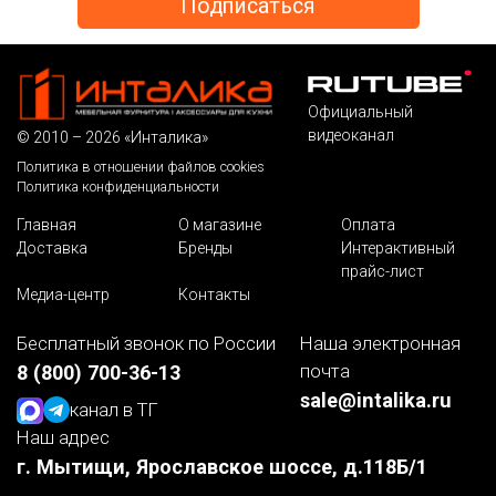
Официальный
видеоканал
© 2010 – 2026 «Инталика»
Политика в отношении файлов cookies
Политика конфиденциальности
Главная
О магазине
Оплата
Доставка
Бренды
Интерактивный
прайс-лист
Медиа-центр
Контакты
Бесплатный звонок по России
Наша электронная
почта
8 (800) 700-36-13
sale@intalika.ru
канал в ТГ
Наш адрес
г. Мытищи, Ярославское шоссе, д.118Б/1