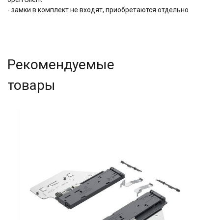
- замки в комплект не входят, приобретаются отдельно
Рекомендуемые
товары