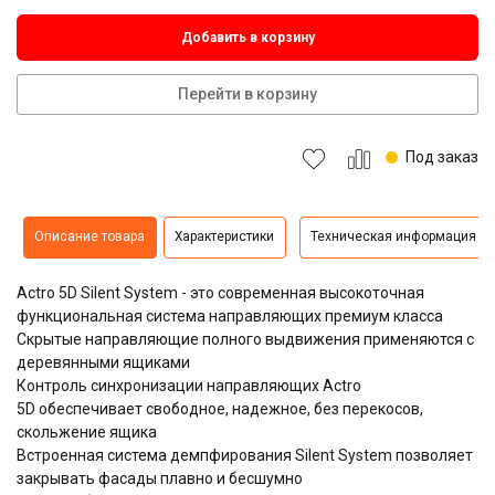
Добавить в корзину
Перейти в корзину
Под заказ
Описание товара
Характеристики
Техническая информация
Actro 5D Silent System - это современная высокоточная
функциональная система направляющих премиум класса
Скрытые направляющие полного выдвижения применяются с
деревянными ящиками
Контроль синхронизации направляющих Actro
5D обеспечивает свободное, надежное, без перекосов,
скольжение ящика
Встроенная система демпфирования Silent System позволяет
закрывать фасады плавно и бесшумно