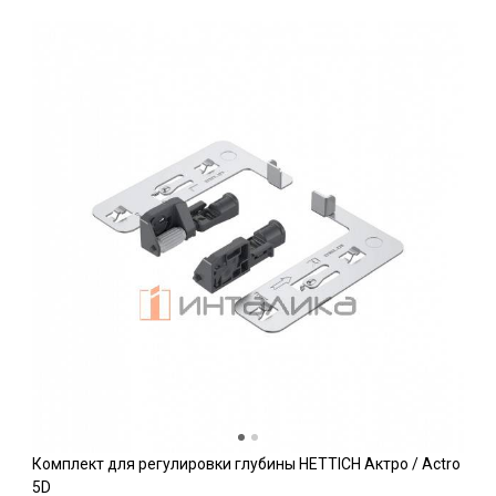
Комплект для регулировки глубины HETTICH Актро / Actro
5D