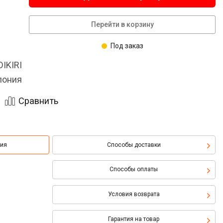
Перейти в корзину
Под заказ
IKIRI
пония
Сравнить
ция
Способы доставки
Способы оплаты
Условия возврата
Гарантия на товар