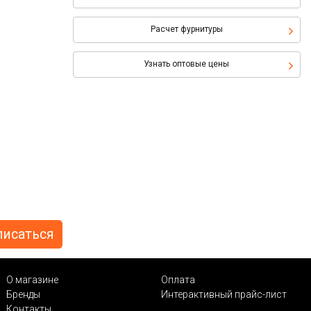
Расчет фурнитуры
Узнать оптовые цены
О магазине
Оплата
Бренды
Интерактивный прайс-лист
Контакты