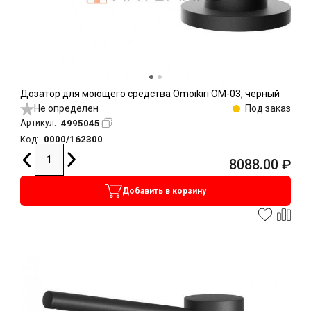
Дозатор для моющего средства Omoikiri OM-03, черный
Не определен
Под заказ
4995045
Артикул:
0000/162300
Код:
8088.00
₽
Добавить в корзину