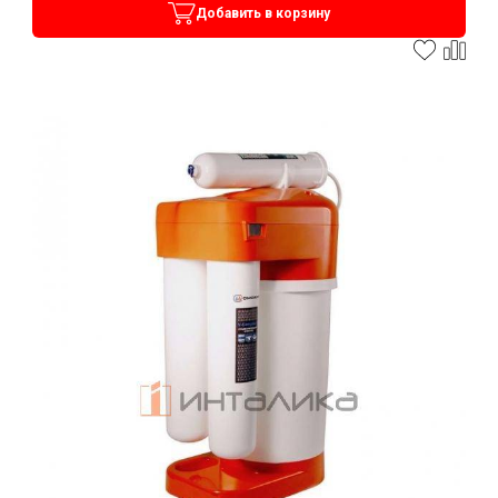
Добавить в корзину