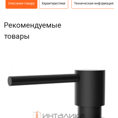
Описание товара
Характеристики
Техническая информация
Рекомендуемые
товары