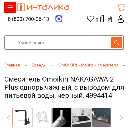
8 (800) 700-36-13
Главная
Бренды
OMOIKIRI - Мойки и смесители
Смеситель Omoikiri NAKAGAWA 2
Plus однорычажный, с выводом для
питьевой воды, черный, 4994414
Увеличить фото