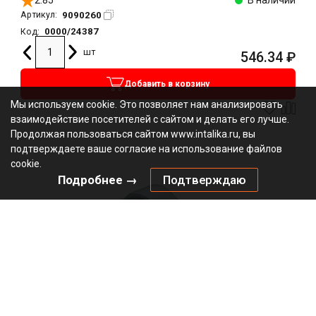
2.85
В наличии
9090260
Артикул:
0000/24387
Код:
шт
546.34
₽
Добавить в корзину
Мы используем cookie. Это позволяет нам анализировать
взаимодействие посетителей с сайтом и делать его лучше.
Продолжая пользоваться сайтом www.intalika.ru, вы
подтверждаете ваше согласие на использование файлов
cookie.
Подробнее →
Подтверждаю