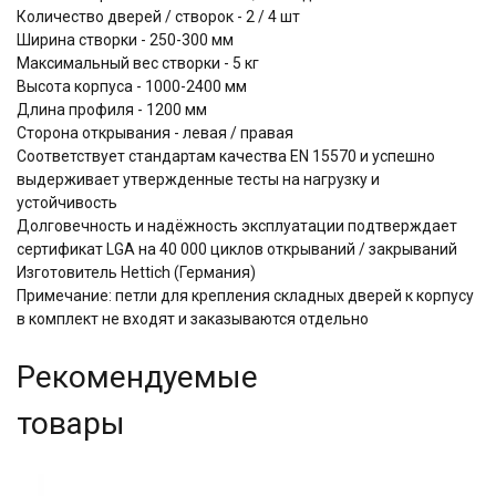
Количество дверей / створок - 2 / 4 шт
Ширина створки - 250-300 мм
Максимальный вес створки - 5 кг
Высота корпуса - 1000-2400 мм
Длина профиля - 1200 мм
Сторона открывания - левая / правая
Соответствует стандартам качества EN 15570 и успешно
выдерживает утвержденные тесты на нагрузку и
устойчивость
Долговечность и надёжность эксплуатации подтверждает
сертификат LGA на 40 000 циклов открываний / закрываний
Изготовитель Hettich (Германия)
Примечание: петли для крепления складных дверей к корпусу
в комплект не входят и заказываются отдельно
Рекомендуемые
товары