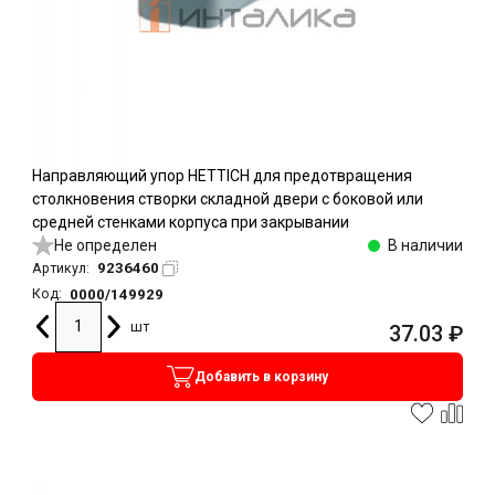
Направляющий упор HETTICH для предотвращения
столкновения створки складной двери с боковой или
средней стенками корпуса при закрывании
Не определен
В наличии
9236460
Артикул:
0000/149929
Код:
шт
37.03
₽
Добавить в корзину