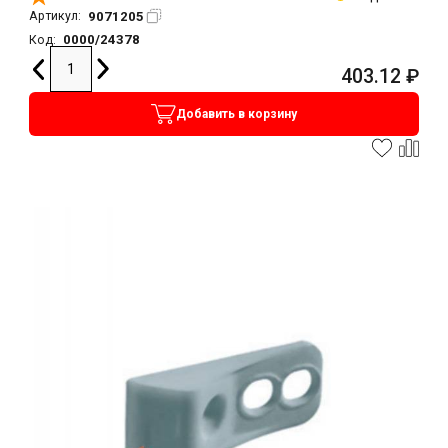
9071205
Артикул:
0000/24378
Код:
403.12
₽
Добавить в корзину