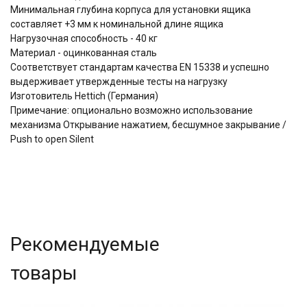
Минимальная глубина корпуса для установки ящика
составляет +3 мм к номинальной длине ящика
Нагрузочная способность - 40 кг
Материал - оцинкованная сталь
Соответствует стандартам качества EN 15338 и успешно
выдерживает утвержденные тесты на нагрузку
Изготовитель Hettich (Германия)
Примечание: опционально возможно использование
механизма Открывание нажатием, бесшумное закрывание /
Push to open Silent
Рекомендуемые
товары