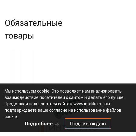
Обязательные
товары
Мы используем cookie. Это позволяет нам анализировать
взаимодействие посетителей с сайтом и делать его лучше.
Продолжая пользоваться сайтом www.intalika.ru, вы
подтверждаете ваше согласие на использование файлов
cookie.
Подробнее →
Подтверждаю