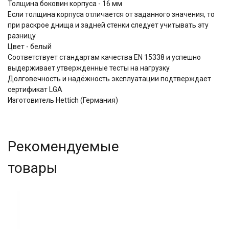
Толщина боковин корпуса - 16 мм
Если толщина корпуса отличается от заданного значения, то
при раскрое днища и задней стенки следует учитывать эту
разницу
Цвет - белый
Соответствует стандартам качества EN 15338 и успешно
выдерживает утвержденные тесты на нагрузку
Долговечность и надёжность эксплуатации подтверждает
сертификат LGA
Изготовитель Hettich (Германия)
Рекомендуемые
товары