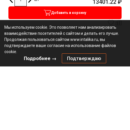
13401.22
₽
Добавить в корзину
Мы используем cookie. Это позволяет нам анализировать
взаимодействие посетителей с сайтом и делать его лучше.
Продолжая пользоваться сайтом www.intalika.ru, вы
подтверждаете ваше согласие на использование файлов
cookie.
Подробнее →
Подтверждаю