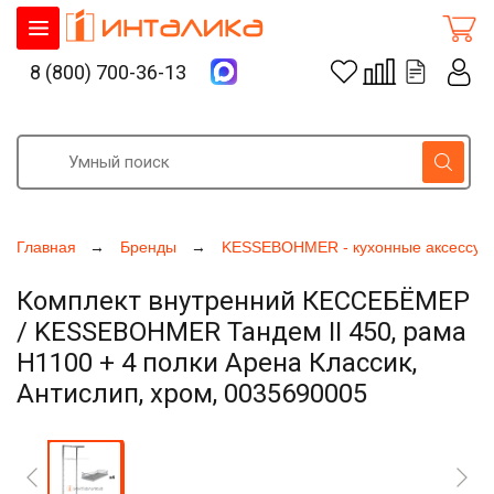
8 (800) 700-36-13
Главная
Бренды
KESSEBOHMER - кухонные аксессуа
Комплект внутренний КЕССЕБЁМЕР
/ KESSEBOHMER Тандем II 450, рама
H1100 + 4 полки Арена Классик,
Антислип, хром, 0035690005
Увеличить фото