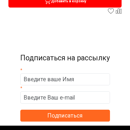
Добавить в корзину
Подписаться на рассылку
*
*