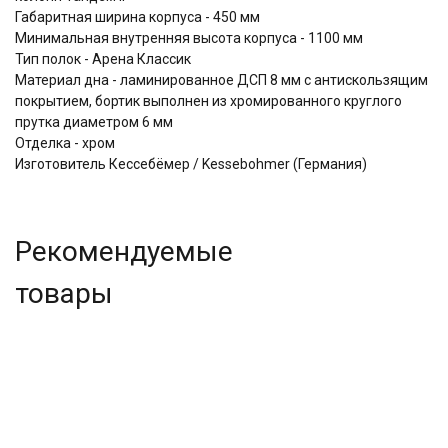
Габаритная ширина корпуса - 450 мм
Минимальная внутренняя высота корпуса - 1100 мм
Тип полок - Арена Классик
Материал дна - ламинированное ДСП 8 мм с антискользящим
покрытием, бортик выполнен из хромированного круглого
прутка диаметром 6 мм
Отделка - хром
Изготовитель Кессебёмер / Kessebohmer (Германия)
Рекомендуемые
товары