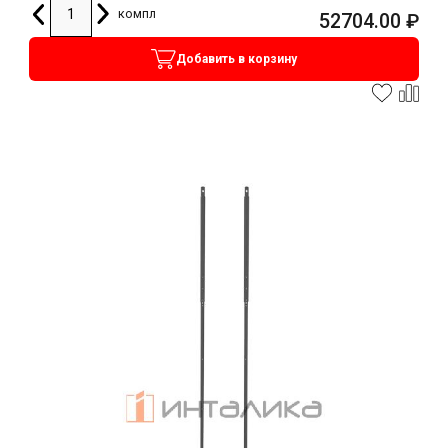
компл
52704.00
₽
Добавить в корзину