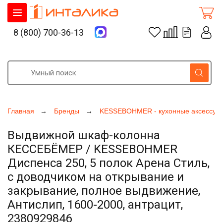
8 (800) 700-36-13
Главная
Бренды
KESSEBOHMER - кухонные аксессуа
Выдвижной шкаф-колонна
КЕССЕБЁМЕР / KESSEBOHMER
Диспенса 250, 5 полок Арена Стиль,
с доводчиком на открывание и
закрывание, полное выдвижение,
Антислип, 1600-2000, антрацит,
2380929846