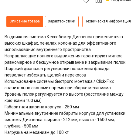
Описание товара
Характеристики
Техническая информация
Выдвижная система Кессебёмер Диспенса применяется в
высоких шкафах, пеналах, колоннах для эффективного
использования внутреннего пространства
Направляющие полного выдвижения гарантируют мягкое
равномерное и бесшумное открывание и закрывание полок
Широкий диапазон регулировки положения фасада
позволяет избежать щелей и перекосов
Использование системы быстрого монтажа / Click-Fixx
значительно экономит время при сборке механизма
Уровень полок регулируется по высоте (расстояние между
крючками 100 мм)
Габаритная ширина корпуса - 250 мм
Минимальные внутренние габариты корпуса для установки
системы Диспенса: ширина - 212 мм, высота - 1600 мм,
глубина - 500 мм
Нагрузка на механизм до 100 кг