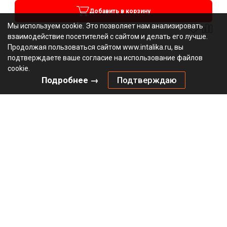
Добавить в корзину
Мы используем cookie. Это позволяет нам анализировать
взаимодействие посетителей с сайтом и делать его лучше.
Продолжая пользоваться сайтом www.intalika.ru, вы
подтверждаете ваше согласие на использование файлов
cookie.
Подробнее →
Подтверждаю