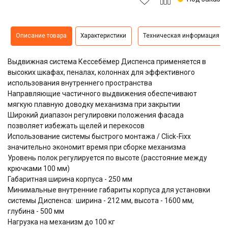
Описание товара
Характеристики
Техническая информация
Выдвижная система
Кессебёмер Диспенса
применяется в
высоких шкафах, пеналах, колоннах для эффективного
использования внутреннего пространства
Направляющие частичного выдвижения обеспечивают
мягкую плавную доводку механизма при закрытии
Широкий диапазон регулировки положения фасада
позволяет избежать щелей и перекосов
Использование системы быстрого монтажа / Click-Fixx
значительно экономит время при сборке механизма
Уровень полок регулируется по высоте (расстояние между
крючками 100 мм)
Габаритная ширина корпуса - 250 мм
Минимальные внутренние габариты корпуса для установки
системы Диспенса: ширина - 212 мм, высота - 1600 мм,
глубина - 500 мм
Нагрузка на механизм до 100 кг