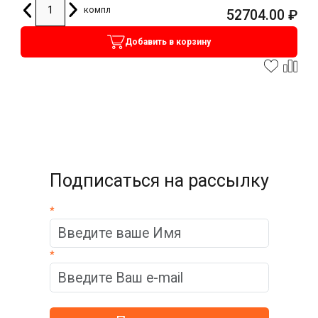
компл
52704.00
₽
Добавить в корзину
Подписаться на рассылку
*
*