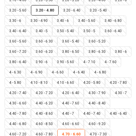
3.20 - 5.60
3.20 - 4.80
3.20 - 6.40
3.20 - 5.40
3.30 - 6
3.30 - 4.90
3.40 - 6
3.40 - 5.60
3.40 - 6.80
3.40 - 6.40
3.40 - 5
3.50 - 5.40
3.50 - 5
3.60 - 6.40
3.60 - 5.60
3.60 - 6.30
3.60 - 5.40
3.60 - 5.20
3.60 - 7.20
3.60 - 6.20
3.80 - 6.50
3.80 - 6.30
3.80 - 6
3.80 - 6.40
3.90 - 6
3.90 - 5.60
4 - 7.10
4 - 7.60
4 - 6.30
4 - 6.90
4 - 6.60
4 - 6.40
4 - 6.80
4 - 5.80
4.10 - 8.10
4.10 - 6.60
4.20 - 5.80
4.20 - 7.80
4.20 - 7.40
4.20 - 7.20
4.20 - 6.40
4.30 - 7.90
4.30 - 7
4.30 - 6.60
4.40 - 6.20
4.40 - 7.60
4.40 - 8.40
4.40 - 7.80
4.40 - 8.60
4.40 - 7
4.40 - 7.40
4.40 - 6.40
4.40 - 6.80
4.60 - 8.50
4.60 - 6.60
4.60 - 9.20
4.60 - 7.20
4.60 - 7.80
4.70 - 6.60
4.70 - 7.30