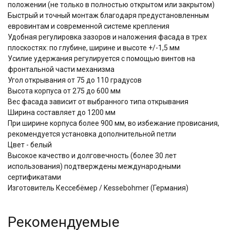
положении (не только в полностью открытом или закрытом)
Быстрый и точный монтаж благодаря предустановленным
евровинтам и современной системе крепления
Удобная регулировка зазоров и наложения фасада в трех
плоскостях: по глубине, ширине и высоте +/-1,5 мм
Усилие удержания регулируется с помощью винтов на
фронтальной части механизма
Угол открывания от 75 до 110 градусов
Высота корпуса от 275 до 600 мм
Вес фасада зависит от выбранного типа открывания
Ширина составляет до 1200 мм
При ширине корпуса более 900 мм, во избежание провисания,
рекомендуется установка дополнительной петли
Цвет - белый
Высокое качество и долговечность (более 30 лет
использования) подтверждены международными
сертификатами
Изготовитель Кессебёмер / Kessebohmer (Германия)
Рекомендуемые