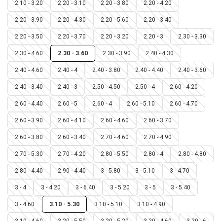
2.10 - 3.20
2.20 - 3.10
2.20 - 3.80
2.20 - 4.20
2.20 - 3.90
2.20 - 4.30
2.20 - 5.60
2.20 - 3.40
2.20 - 3.50
2.20 - 3.70
2.20 - 3.20
2.20 - 3
2.30 - 3.30
2.30 - 4.60
2.30 - 3.60
2.30 - 3.90
2.40 - 4.30
2.40 - 4.60
2.40 - 4
2.40 - 3.80
2.40 - 4.40
2.40 - 3.60
2.40 - 3.40
2.40 - 3
2.50 - 4.50
2.50 - 4
2.60 - 4.20
2.60 - 4.40
2.60 - 5
2.60 - 4
2.60 - 5.10
2.60 - 4.70
2.60 - 3.90
2.60 - 4.10
2.60 - 4.60
2.60 - 3.70
2.60 - 3.80
2.60 - 3.40
2.70 - 4.60
2.70 - 4.90
2.70 - 5.30
2.70 - 4.20
2.80 - 5.50
2.80 - 4
2.80 - 4.80
2.80 - 4.40
2.90 - 4.40
3 - 5.80
3 - 5.10
3 - 4.70
3 - 4
3 - 4.20
3 - 6.40
3 - 5.20
3 - 5
3 - 5.40
3 - 4.60
3.10 - 5.30
3.10 - 5.10
3.10 - 4.90
3.10 - 4.60
3.20 - 5.50
3.20 - 5.20
3.20 - 4.60
3.20 - 6