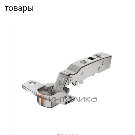
товары