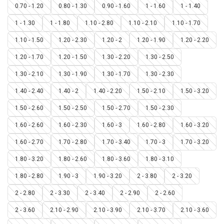
0.70 - 1.20
0.80 - 1.30
0.90 - 1.60
1 - 1.60
1 - 1.40
1 - 1.30
1 - 1.80
1.10 - 2.80
1.10 - 2.10
1.10 - 1.70
1.10 - 1.50
1.20 - 2.30
1.20 - 2
1.20 - 1.90
1.20 - 2.20
1.20 - 1.70
1.20 - 1.50
1.30 - 2.20
1.30 - 2.50
1.30 - 2.10
1.30 - 1.90
1.30 - 1.70
1.30 - 2.30
1.40 - 2.40
1.40 - 2
1.40 - 2.20
1.50 - 2.10
1.50 - 3.20
1.50 - 2.60
1.50 - 2.50
1.50 - 2.70
1.50 - 2.30
1.60 - 2.60
1.60 - 2.30
1.60 - 3
1.60 - 2.80
1.60 - 3.20
1.60 - 2.70
1.70 - 2.80
1.70 - 3.40
1.70 - 3
1.70 - 3.20
1.80 - 3.20
1.80 - 2.60
1.80 - 3.60
1.80 - 3.10
1.80 - 2.80
1.90 - 3
1.90 - 3.20
2 - 3.80
2 - 3.20
2 - 2.80
2 - 3.30
2 - 3.40
2 - 2.90
2 - 2.60
2 - 3.60
2.10 - 2.90
2.10 - 3.90
2.10 - 3.70
2.10 - 3.60