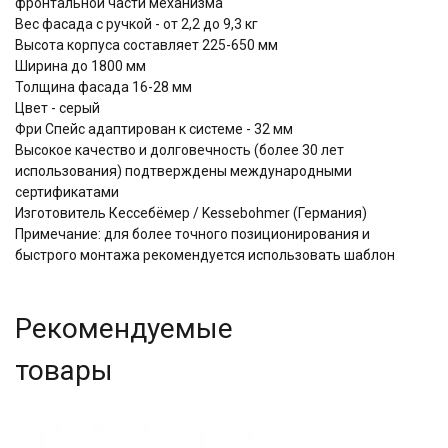
фронтальной части механизма
Вес фасада с ручкой - от 2,2 до 9,3 кг
Высота корпуса составляет 225-650 мм
Ширина до 1800 мм
Толщина фасада 16-28 мм
Цвет - серый
Фри Спейс адаптирован к системе - 32 мм
Высокое качество и долговечность (более 30 лет
использования) подтверждены международными
сертификатами
Изготовитель Кессебёмер / Kessebohmer (Германия)
Примечание: для более точного позиционирования и
быстрого монтажа рекомендуется использовать шаблон
Рекомендуемые
товары