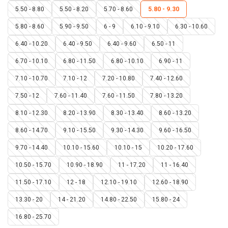
5.50 - 8.80
5.50 - 8.20
5.70 - 8.60
5.80 - 9.30
5.80 - 8.60
5.90 - 9.50
6 - 9
6.10 - 9.10
6.30 - 10.60
6.40 - 10.20
6.40 - 9.50
6.40 - 9.60
6.50 - 11
6.70 - 10.10
6.80 - 11.50
6.80 - 10.10
6.90 - 11
7.10 - 10.70
7.10 - 12
7.20 - 10.80
7.40 - 12.60
7.50 - 12
7.60 - 11.40
7.60 - 11.50
7.80 - 13.20
8.10 - 12.30
8.20 - 13.90
8.30 - 13.40
8.60 - 13.20
8.60 - 14.70
9.10 - 15.50
9.30 - 14.30
9.60 - 16.50
9.70 - 14.40
10.10 - 15.60
10.10 - 15
10.20 - 17.60
10.50 - 15.70
10.90 - 18.90
11 - 17.20
11 - 16.40
11.50 - 17.10
12 - 18
12.10 - 19.10
12.60 - 18.90
13.30 - 20
14 - 21.20
14.80 - 22.50
15.80 - 24
16.80 - 25.70