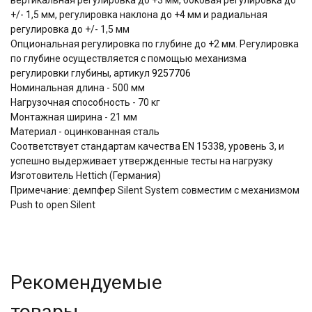
+/- 1,5 мм, регулировка наклона до +4 мм и радиальная
регулировка до +/- 1,5 мм
Опциональная регулировка по глубине до +2 мм. Регулировка
по глубине осуществляется с помощью механизма
регулировки глубины, артикул
9257706
Номинальная длина - 500 мм
Нагрузочная способность - 70 кг
Монтажная ширина - 21 мм
Материал - оцинкованная сталь
Соответствует стандартам качества EN 15338, уровень 3, и
успешно выдерживает утвержденные тесты на нагрузку
Изготовитель Hettich (Германия)
Примечание: демпфер Silent System совместим с механизмом
Push to open Silent
Рекомендуемые
товары