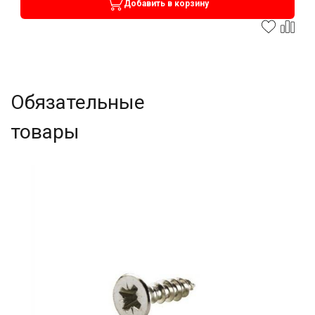
Добавить в корзину
Обязательные
товары