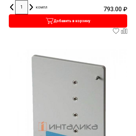
компл
793.00
₽
Добавить в корзину