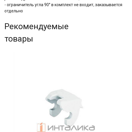
- ограничитель угла 90° в комплект не входит, заказывается
отдельно
Рекомендуемые
товары