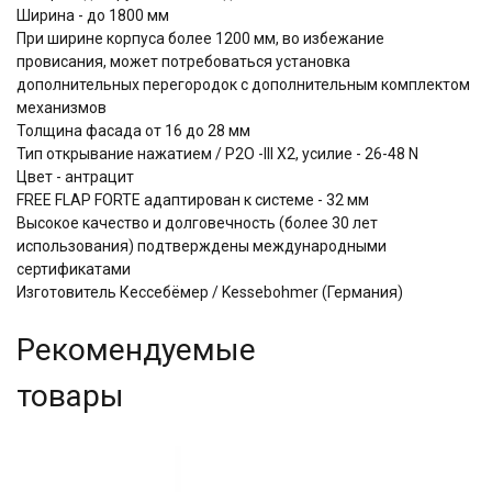
Ширина - до 1800 мм
При ширине корпуса более 1200 мм, во избежание
провисания, может потребоваться установка
дополнительных перегородок с дополнительным комплектом
механизмов
Толщина фасада от 16 до 28 мм
Тип открывание нажатием / P2O -III Х2, усилие - 26-48 N
Цвет - антрацит
FREE FLAP FORTE адаптирован к системе - 32 мм
Высокое качество и долговечность (более 30 лет
использования) подтверждены международными
сертификатами
Изготовитель Кессебёмер / Kessebohmer (Германия)
Рекомендуемые
товары