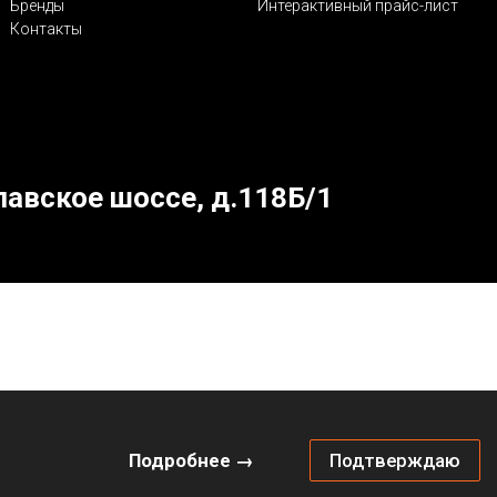
Бренды
Интерактивный прайс-лист
Контакты
лавское шоссе, д.118Б/1
Подробнее →
Подтверждаю