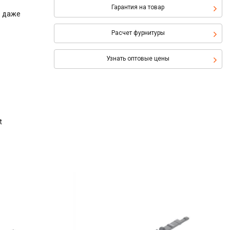
Гарантия на товар
ь даже
Расчет фурнитуры
Узнать оптовые цены
t