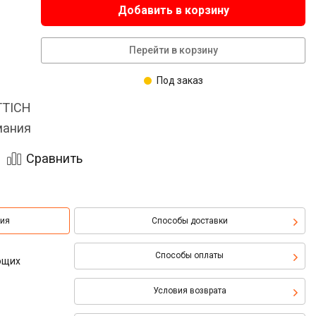
Добавить в корзину
Перейти в корзину
Под заказ
TTICH
мания
Сравнить
ция
Способы доставки
Способы оплаты
ющих
Условия возврата