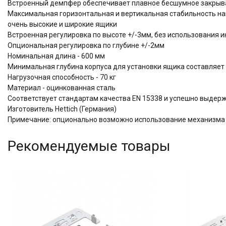
Встроенный демпфер обеспечивает плавное бесшумное закрыва
Максимальная горизонтальная и вертикальная стабильность на
очень высокие и широкие ящики
Встроенная регулировка по высоте +/-3мм, без использования 
Опциональная регулировка по глубине +/-2мм
Номинальная длина - 600 мм
Минимальная глубина корпуса для установки ящика составляет
Нагрузочная способность - 70 кг
Материал - оцинкованная сталь
Соответствует стандартам качества EN 15338 и успешно выдер
Изготовитель Hettich (Германия)
Примечание: опционально возможно использование механизма О
Рекомендуемые товары