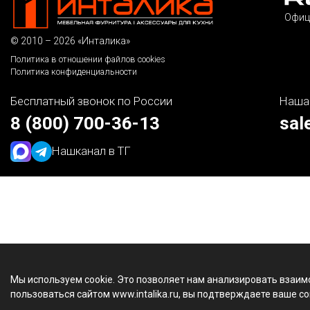
Офиц
© 2010 – 2026 «Инталика»
Политика в отношении файлов cookies
Политика конфиденциальности
Бесплатный звонок по России
Наша
8 (800) 700-36-13
sal
Наш
канал в ТГ
Мы используем cookie. Это позволяет нам анализировать взаим
пользоваться сайтом www.intalika.ru, вы подтверждаете ваше со