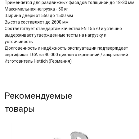
Применяется для раздвижных фасадов толщиной до 18-30 мм
Максимальная нагрузка - 50 кг
Ширина двери от 550 до 1500 мм
Высота составляет до 2600 мм
Соответствует стандартам качества EN 15570 и успешно
выдерживает утвержденные тесты на нагрузку и
устойчивость
Долговечность и надёжность эксплуатации подтверждает
сертификат LGA на 40 000 циклов открываний / закрываний
Изготовитель Hettich (Германия)
Рекомендуемые
товары