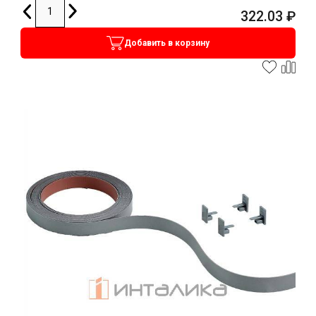
322.03
₽
Добавить в корзину