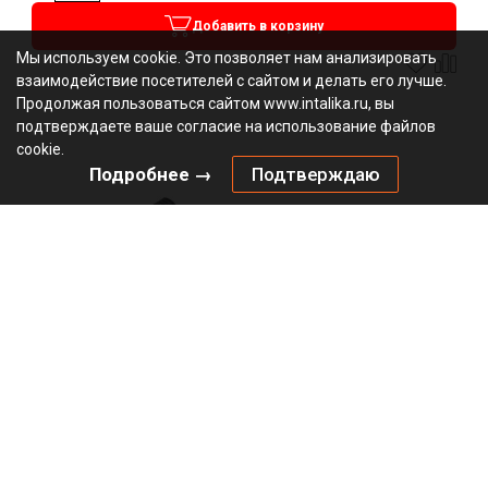
Добавить в корзину
Мы используем cookie. Это позволяет нам анализировать
взаимодействие посетителей с сайтом и делать его лучше.
Продолжая пользоваться сайтом www.intalika.ru, вы
подтверждаете ваше согласие на использование файлов
cookie.
Подробнее →
Подтверждаю