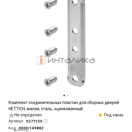
Комплект соединительных пластин для сборных дверей
HETTICH, малая, сталь, оцинкованный
Не определен
Под заказ
9277155
Артикул:
0000/149882
Код: