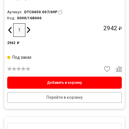
DTC0450.007/69P
Артикул:
0000/168046
Код:
2942
₽
2942
₽
Под заказ
Добавить в корзину
Перейти в корзину