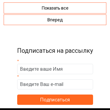
Показать все
Вперед
Подписаться на рассылку
*
*