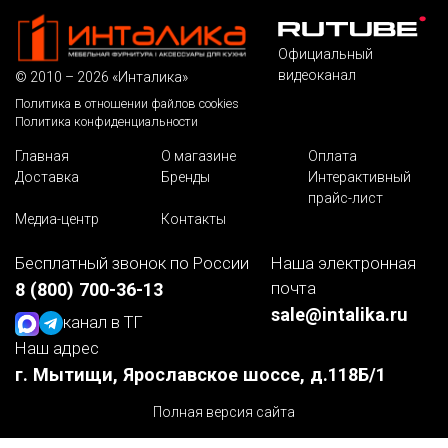
Официальный
видеоканал
© 2010 – 2026 «Инталика»
Политика в отношении файлов cookies
Политика конфиденциальности
Главная
О магазине
Оплата
Доставка
Бренды
Интерактивный
прайс-лист
Медиа-центр
Контакты
Бесплатный звонок по России
Наша электронная
почта
8 (800) 700-36-13
sale@intalika.ru
канал в ТГ
Наш адрес
г. Мытищи, Ярославское шоссе, д.118Б/1
Полная версия сайта