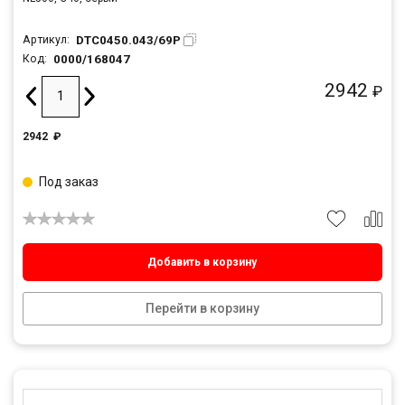
DTC0450.043/69P
Артикул:
0000/168047
Код:
2942
₽
2942
₽
Под заказ
Добавить в корзину
Перейти в корзину