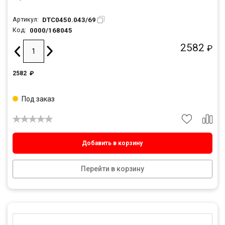
DTC0450.043/69
Артикул:
0000/168045
Код:
2582
₽
2582
₽
Под заказ
Добавить в корзину
Перейти в корзину