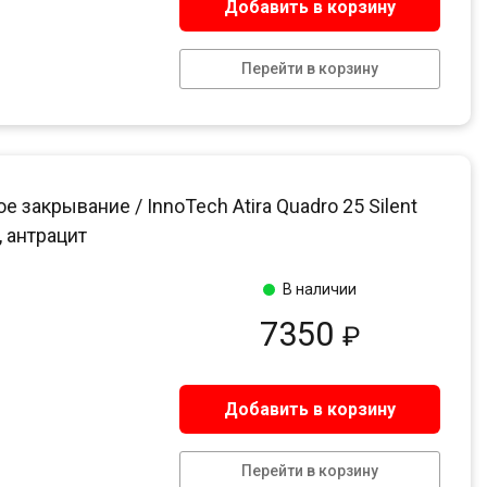
Добавить в корзину
Перейти в корзину
акрывание / InnoTech Atira Quadro 25 Silent
 антрацит
В наличии
7350
₽
Добавить в корзину
Перейти в корзину