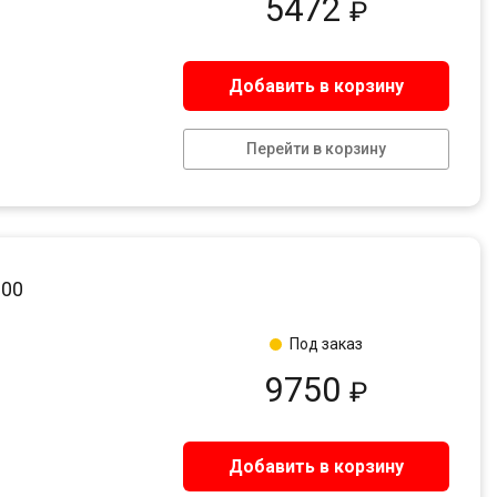
5472
₽
Добавить в корзину
Перейти в корзину
000
Под заказ
9750
₽
Добавить в корзину