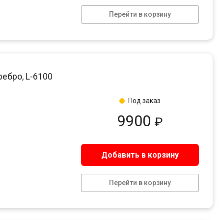
Перейти в корзину
ебро, L-6100
Под заказ
9900
₽
Добавить в корзину
Перейти в корзину