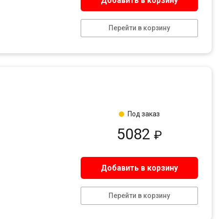
Добавить в корзину
Перейти в корзину
Под заказ
5082
₽
Добавить в корзину
Перейти в корзину