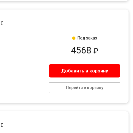
00
Под заказ
4568
₽
Добавить в корзину
Перейти в корзину
00