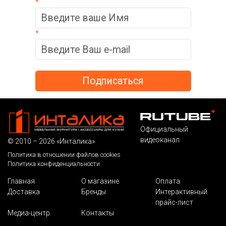
*
*
Официальный
видеоканал
© 2010 – 2026 «Инталика»
Политика в отношении файлов cookies
Политика конфиденциальности
Главная
О магазине
Оплата
Доставка
Бренды
Интерактивный
прайс-лист
Медиа-центр
Контакты