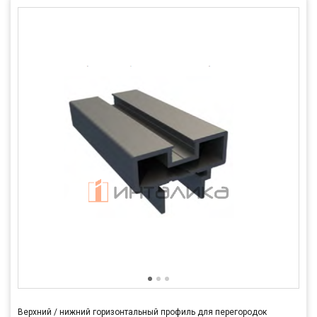
Верхний / нижний горизонтальный профиль для перегородок