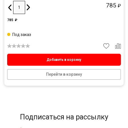
785
₽
785
₽
Под заказ
Добавить в корзину
Перейти в корзину
Подписаться на рассылку