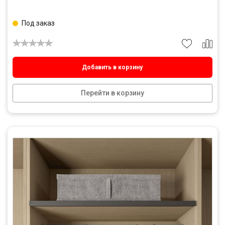
Под заказ
Добавить в корзину
Перейти в корзину