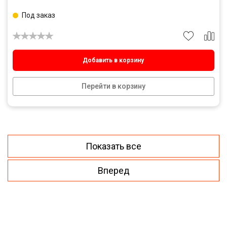
Под заказ
Добавить в корзину
Перейти в корзину
Показать все
Вперед