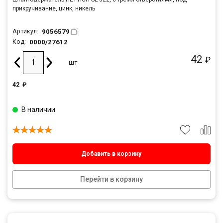
прикручивание, цинк, никель
9056579
Артикул:
0000/27612
Код:
42
₽
шт
42
₽
В наличии
Добавить в корзину
Перейти в корзину