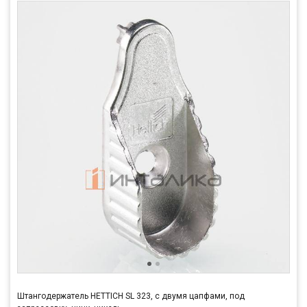
Штангодержатель HETTICH SL 323, с двумя цапфами, под