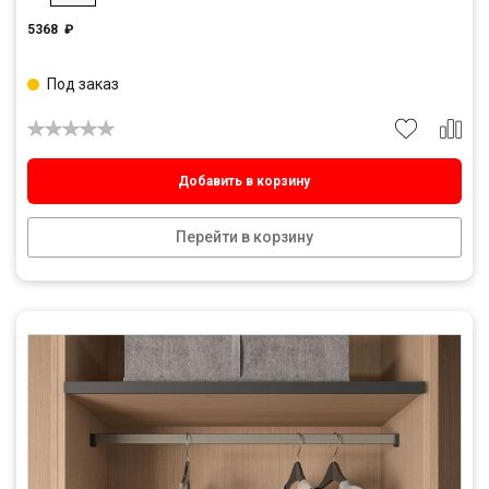
5368
₽
Под заказ
Добавить в корзину
Перейти в корзину