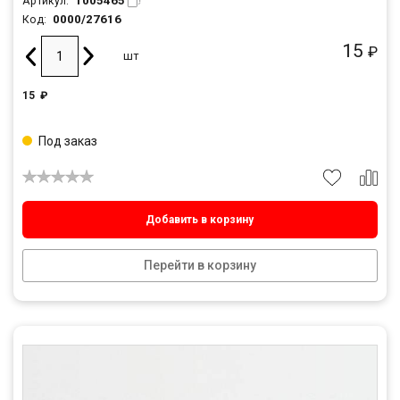
1005465
Артикул:
0000/27616
Код:
15
₽
шт
15
₽
Под заказ
Добавить в корзину
Перейти в корзину