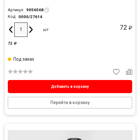
9056568
Артикул:
0000/27614
Код:
72
₽
шт
72
₽
Под заказ
Добавить в корзину
Перейти в корзину