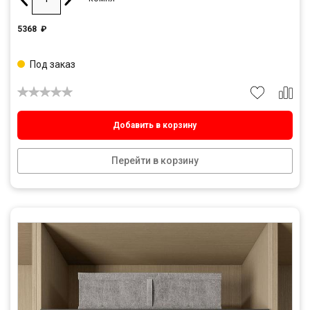
5368
₽
Под заказ
Добавить в корзину
Перейти в корзину