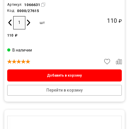
1066631
Артикул:
0000/27615
Код:
110
₽
шт
110
₽
В наличии
Добавить в корзину
Перейти в корзину