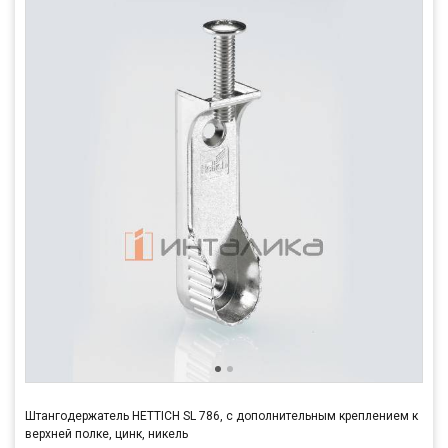
Штангодержатель HETTICH SL 786, с дополнительным креплением к
верхней полке, цинк, никель