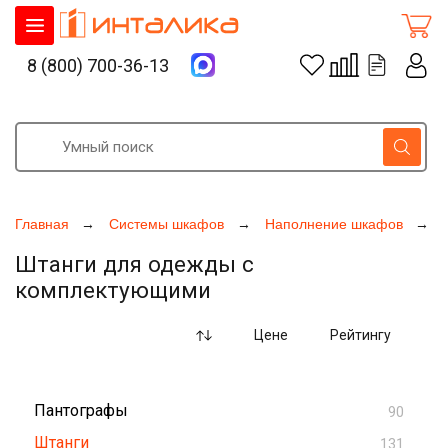
8 (800) 700-36-13
Главная
Системы шкафов
Наполнение шкафов
Штанги для одежды с
комплектующими
Цене
Рейтингу
Пантографы
90
Штанги
131