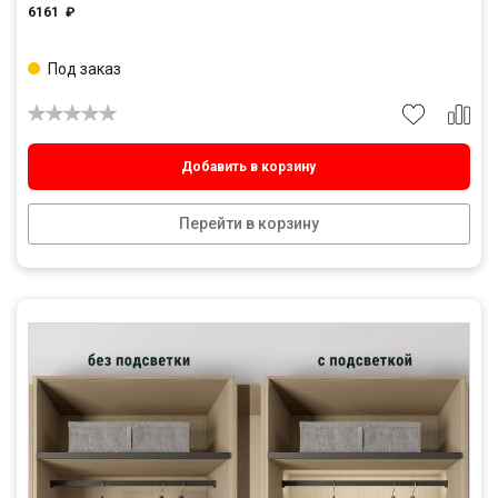
6161
₽
Под заказ
Добавить в корзину
Перейти в корзину