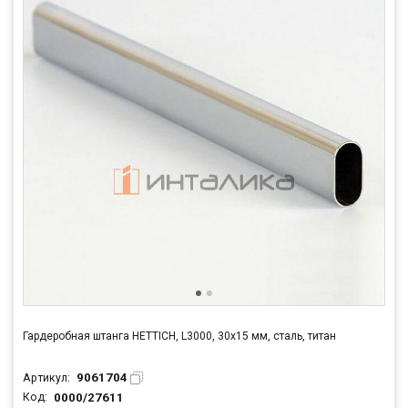
Гардеробная штанга HETTICH, L3000, 30х15 мм, сталь, титан
9061704
Артикул:
0000/27611
Код: