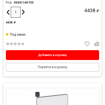
0000/165735
Код:
4438
₽
4438
₽
Под заказ
Добавить в корзину
Перейти в корзину