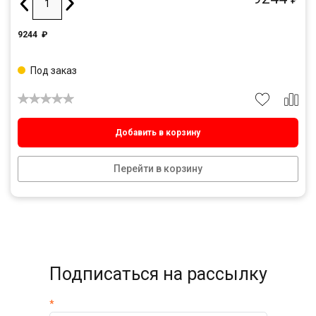
9244
₽
Под заказ
Добавить в корзину
Перейти в корзину
Подписаться на рассылку
*