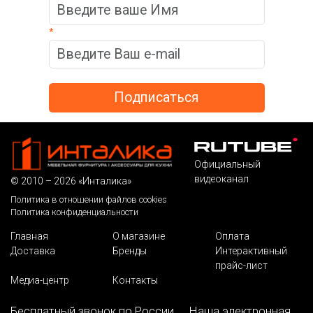
*
Официальный
видеоканал
© 2010 – 2026 «Инталика»
Политика в отношении файлов cookies
Политика конфиденциальности
Главная
О магазине
Оплата
Доставка
Бренды
Интерактивный
прайс-лист
Медиа-центр
Контакты
Бесплатный звонок по России
Наша электронная