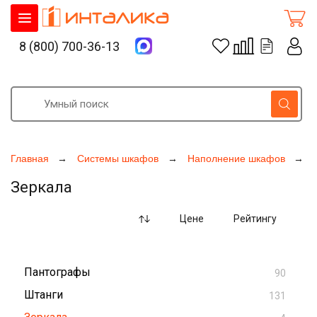
8 (800) 700-36-13
Главная
Системы шкафов
Наполнение шкафов
Зеркала
Цене
Рейтингу
Пантографы
90
Штанги
131