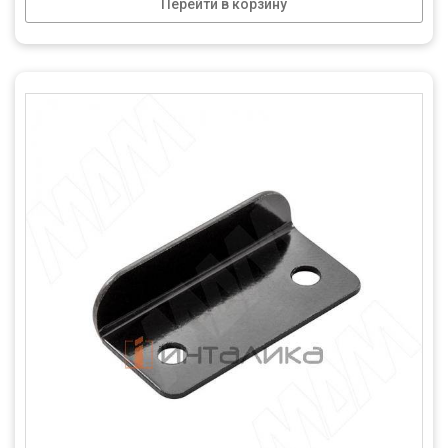
Перейти в корзину