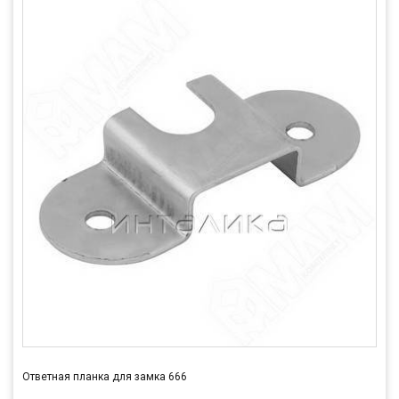
Ответная планка для замка 666