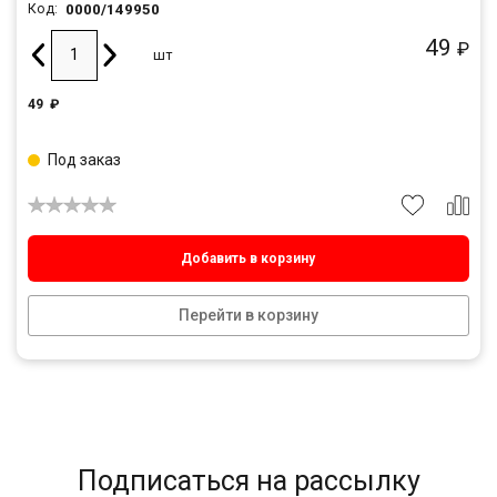
0000/149950
Код:
49
₽
шт
49
₽
Под заказ
Добавить в корзину
Перейти в корзину
Подписаться на рассылку