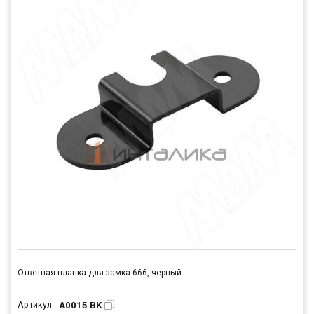
Ответная планка для замка 666, черный
A0015 BK
Артикул: