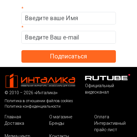
*
*
Официальный
видеоканал
© 2010 – 2026 «Инталика»
Политика в отношении файлов cookies
Политика конфиденциальности
Главная
О магазине
Оплата
Доставка
Бренды
Интерактивный
прайс-лист
Медиа-центр
Контакты