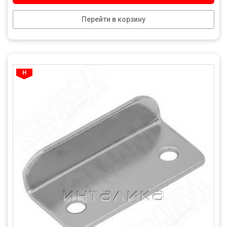
Перейти в корзину