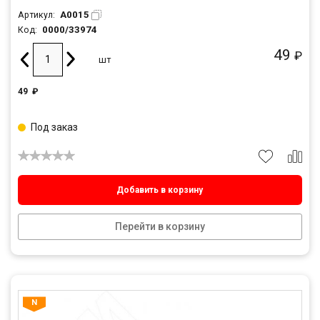
A0015
Артикул:
0000/33974
Код:
49
₽
шт
49
₽
Под заказ
Добавить в корзину
Перейти в корзину