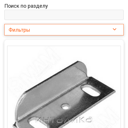
Поиск по разделу
Фильтры