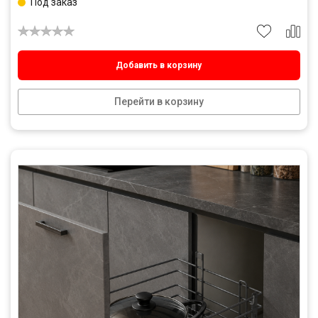
Под заказ
Добавить в корзину
Перейти в корзину