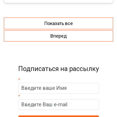
Показать все
Вперед
Подписаться на рассылку
*
*