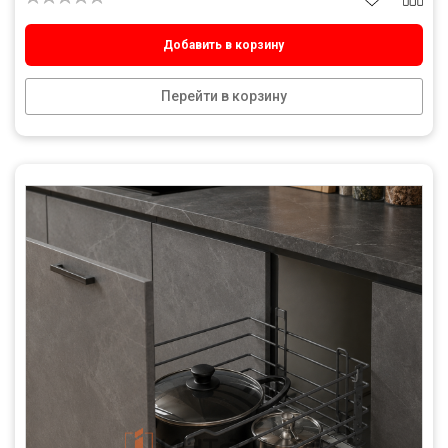
Добавить в корзину
Перейти в корзину