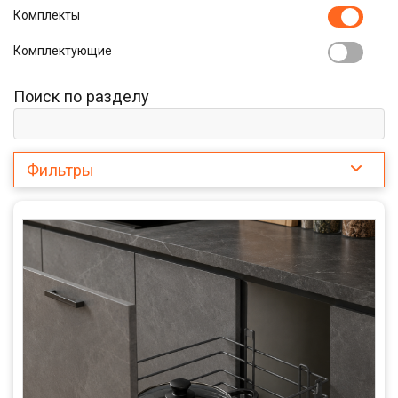
Комплекты
Комплектующие
Поиск по разделу
Фильтры