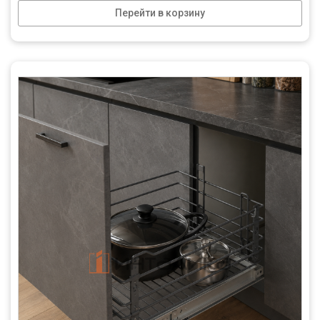
Перейти в корзину