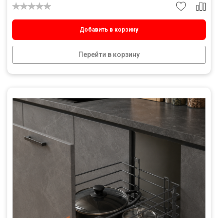
Добавить в корзину
Перейти в корзину