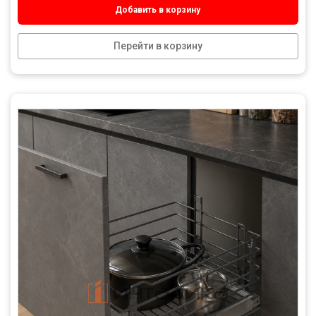
Добавить в корзину
Перейти в корзину