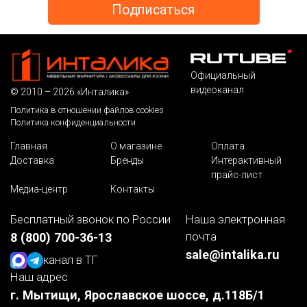
Официальный
видеоканал
© 2010 – 2026 «Инталика»
Политика в отношении файлов cookies
Политика конфиденциальности
Главная
О магазине
Оплата
Доставка
Бренды
Интерактивный
прайс-лист
Медиа-центр
Контакты
Бесплатный звонок по России
Наша электронная
почта
8 (800) 700-36-13
sale@intalika.ru
канал в ТГ
Наш адрес
г. Мытищи, Ярославское шоссе, д.118Б/1