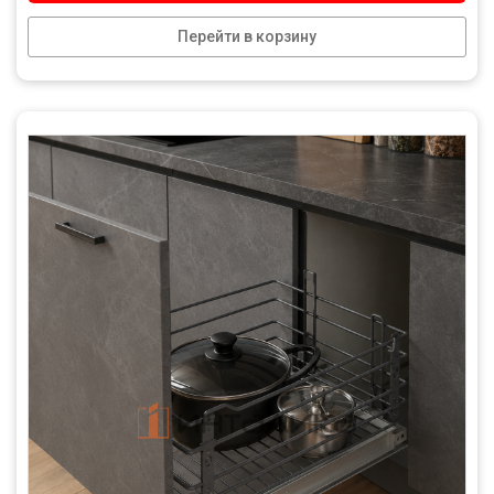
Перейти в корзину