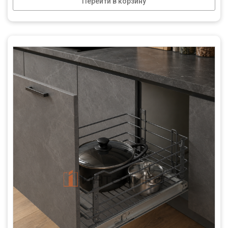
Перейти в корзину