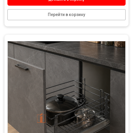
Перейти в корзину