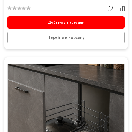
Добавить в корзину
Перейти в корзину