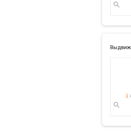
Выдвижн