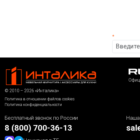
*
Офиц
© 2010 – 2026 «Инталика»
Политика в отношении файлов cookies
Политика конфиденциальности
Бесплатный звонок по России
Наша
8 (800) 700-36-13
sal