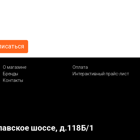
О магазине
Оплата
Бренды
Интерактивный прайс-лист
Контакты
лавское шоссе, д.118Б/1