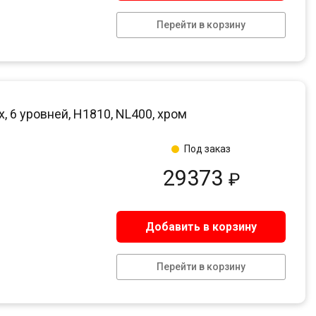
Перейти в корзину
6 уровней, H1810, NL400, хром
Под заказ
29373
₽
Добавить в корзину
Перейти в корзину