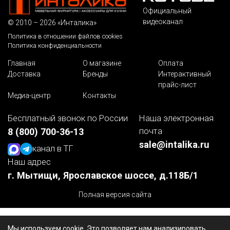
Официальный
видеоканал
© 2010 – 2026 «Инталика»
Политика в отношении файлов cookies
Политика конфиденциальности
Главная
О магазине
Оплата
Доставка
Бренды
Интерактивный
прайс-лист
Медиа-центр
Контакты
Бесплатный звонок по России
Наша электронная
почта
8 (800) 700-36-13
sale@intalika.ru
канал в ТГ
Наш адрес
г. Мытищи, Ярославское шоссе, д.118Б/1
Полная версия сайта
Мы используем cookie. Это позволяет нам анализировать