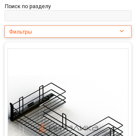
Поиск по разделу
Фильтры