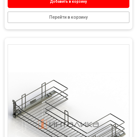
Добавить в корзину
Перейти в корзину