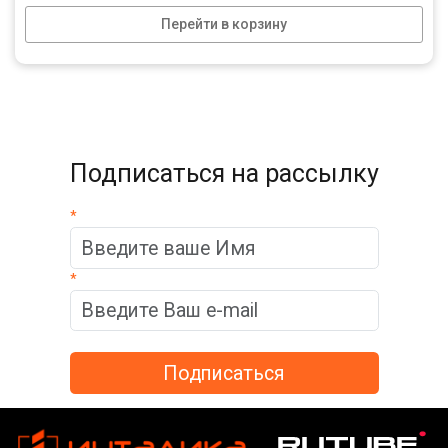
Перейти в корзину
Подписаться на рассылку
*
*