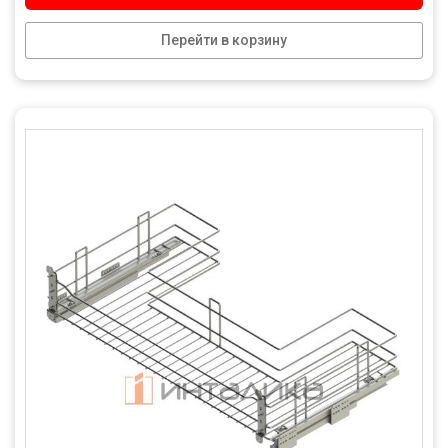
Перейти в корзину