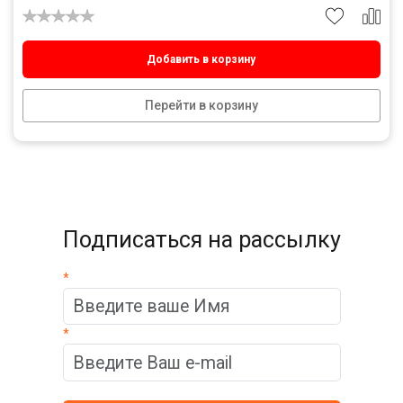
Добавить в корзину
Перейти в корзину
Подписаться на рассылку
*
*