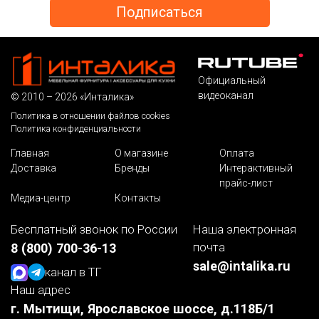
Официальный
видеоканал
© 2010 – 2026 «Инталика»
Политика в отношении файлов cookies
Политика конфиденциальности
Главная
О магазине
Оплата
Доставка
Бренды
Интерактивный
прайс-лист
Медиа-центр
Контакты
Бесплатный звонок по России
Наша электронная
почта
8 (800) 700-36-13
sale@intalika.ru
канал в ТГ
Наш адрес
г. Мытищи, Ярославское шоссе, д.118Б/1