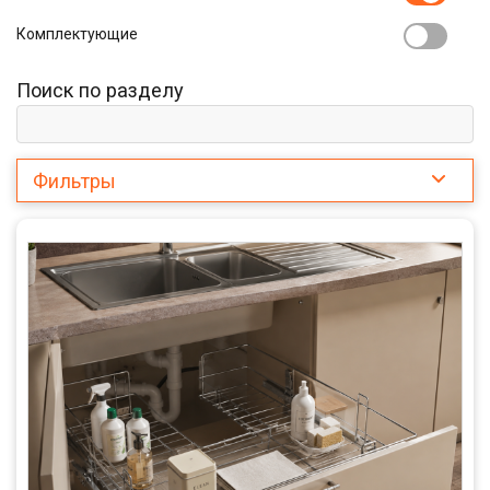
Комплектующие
Поиск по разделу
Фильтры