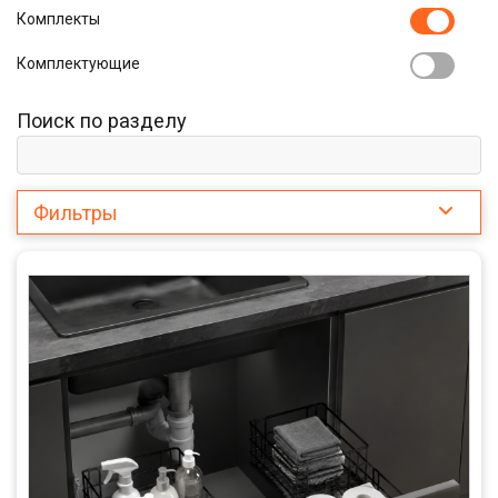
Комплекты
Комплектующие
Поиск по разделу
Фильтры