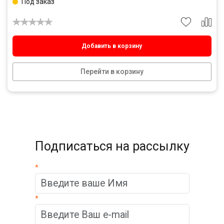
Под заказ
Добавить в корзину
Перейти в корзину
Подписаться на рассылку
*
*