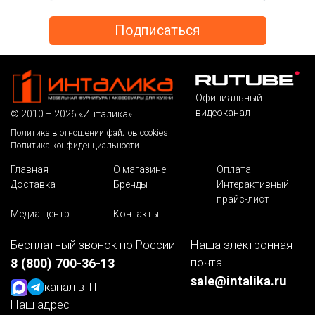
Официальный
видеоканал
© 2010 – 2026 «Инталика»
Политика в отношении файлов cookies
Политика конфиденциальности
Главная
О магазине
Оплата
Доставка
Бренды
Интерактивный
прайс-лист
Медиа-центр
Контакты
Бесплатный звонок по России
Наша электронная
почта
8 (800) 700-36-13
sale@intalika.ru
канал в ТГ
Наш адрес