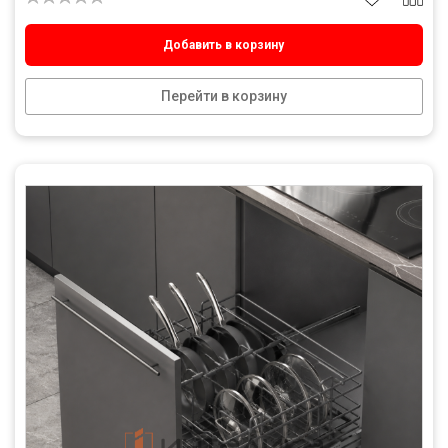
Добавить в корзину
Перейти в корзину