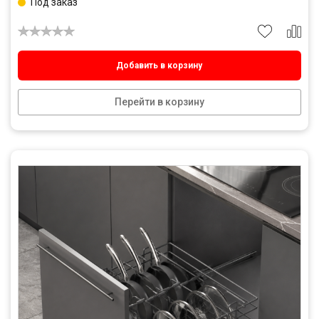
Под заказ
Добавить в корзину
Перейти в корзину