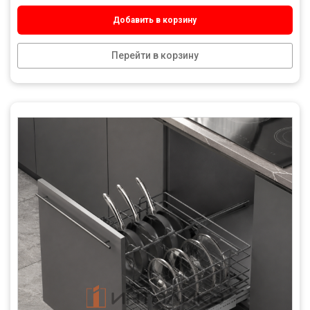
Добавить в корзину
Перейти в корзину