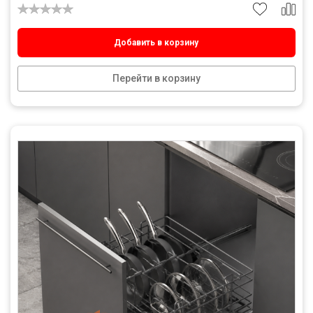
Добавить в корзину
Перейти в корзину