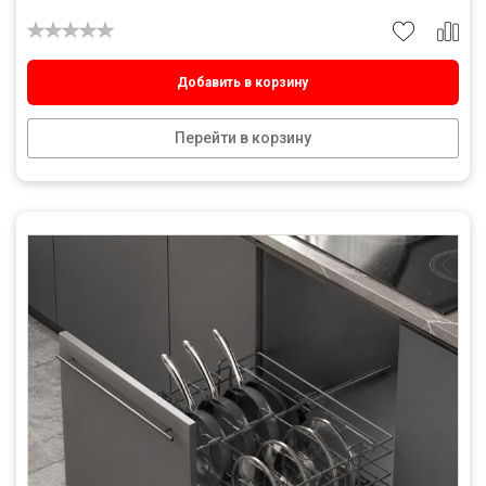
Добавить в корзину
Перейти в корзину