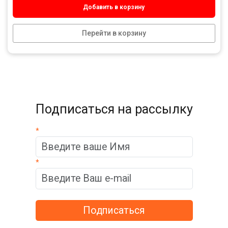
Добавить в корзину
Перейти в корзину
Подписаться на рассылку
*
*