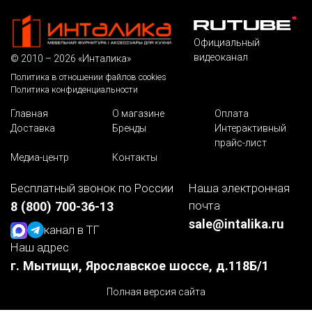
Официальный
видеоканал
© 2010 – 2026 «Инталика»
Политика в отношении файлов cookies
Политика конфиденциальности
Главная
О магазине
Оплата
Доставка
Бренды
Интерактивный
прайс-лист
Медиа-центр
Контакты
Бесплатный звонок по России
Наша электронная
почта
8 (800) 700-36-13
sale@intalika.ru
канал в ТГ
Наш адрес
г. Мытищи, Ярославское шоссе, д.118Б/1
Полная версия сайта