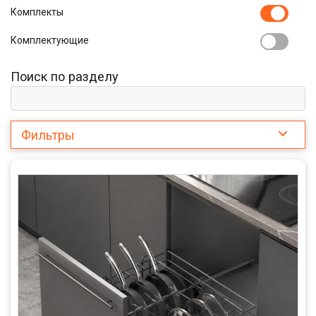
Комплекты
Комплектующие
Поиск по разделу
Фильтры