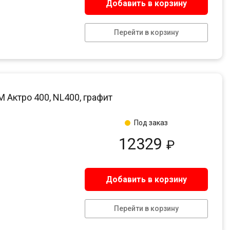
Добавить в корзину
Перейти в корзину
Актро 400, NL400, графит
Под заказ
12329
₽
Добавить в корзину
Перейти в корзину