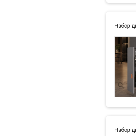
Набор д
Набор д