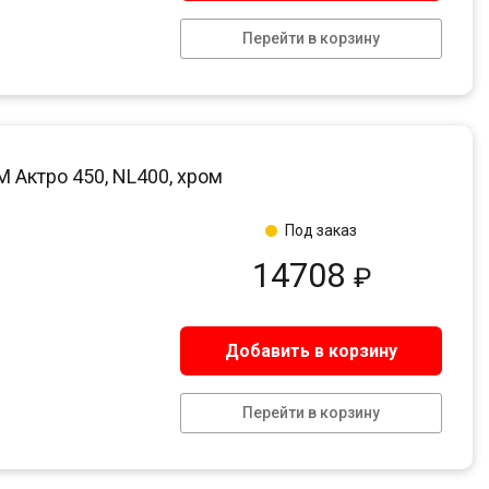
Перейти в корзину
Актро 450, NL400, хром
Под заказ
14708
₽
Добавить в корзину
Перейти в корзину