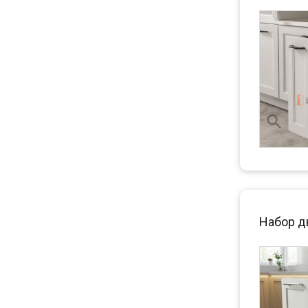
Набор д