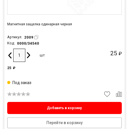
Магнитная защелка одинарная черная
2009
Артикул:
0000/34540
Код:
25
₽
шт
25
₽
Под заказ
Добавить в корзину
Перейти в корзину