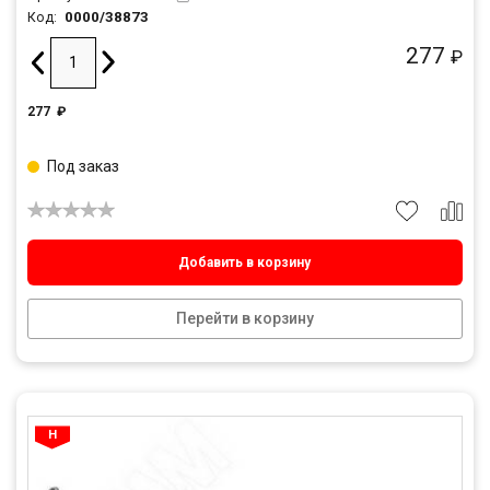
0000/38873
Код:
277
₽
277
₽
Под заказ
Добавить в корзину
Перейти в корзину