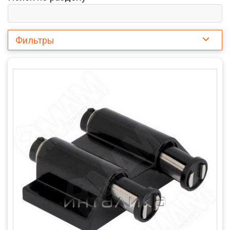
Фильтры