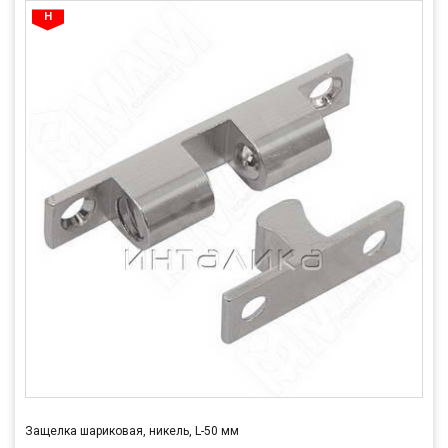
Защелка шариковая, никель, L-50 мм