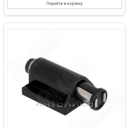
Перейти в корзину