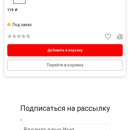
119
₽
Под заказ
Добавить в корзину
Перейти в корзину
Подписаться на рассылку
*