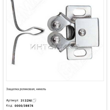
Защелка роликовая, никель
3132NI
Артикул:
0000/38874
Код: