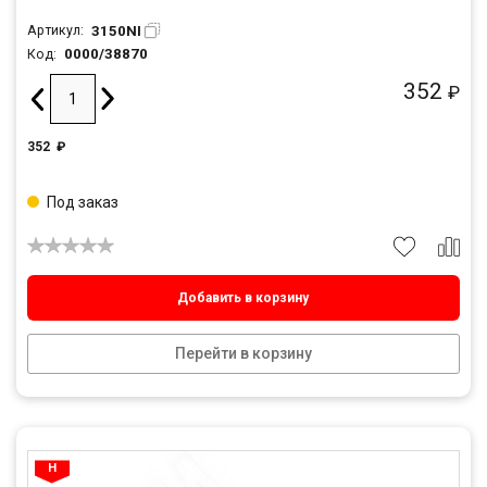
3150NI
Артикул:
0000/38870
Код:
352
₽
352
₽
Под заказ
Добавить в корзину
Перейти в корзину