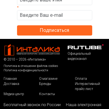
*
Официальный
видеоканал
© 2010 – 2026 «Инталика»
Политика в отношении файлов cookies
Политика конфиденциальности
Главная
О магазине
Оплата
Доставка
Бренды
Интерактивный
прайс-лист
Медиа-центр
Контакты
Бесплатный звонок по России
Наша электронная