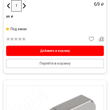
69
₽
69
₽
Под заказ
Добавить в корзину
Перейти в корзину