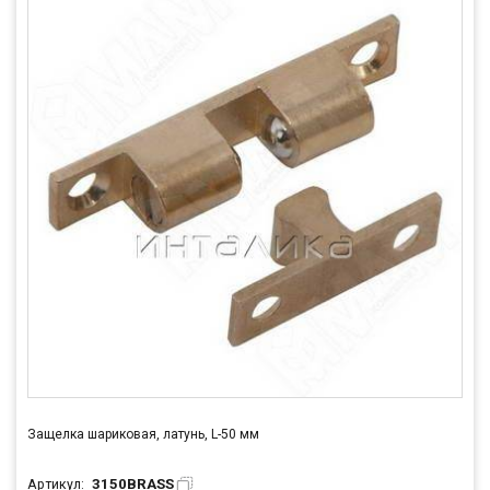
Защелка шариковая, латунь, L-50 мм
3150BRASS
Артикул: