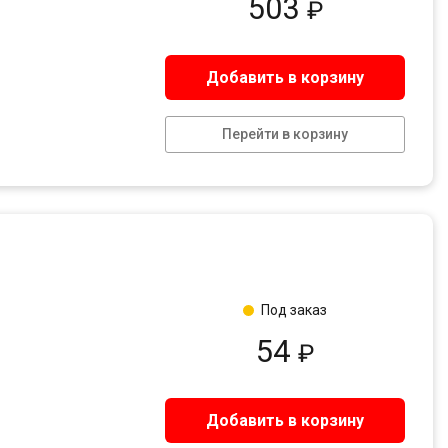
503
₽
Добавить в корзину
Перейти в корзину
Под заказ
54
₽
Добавить в корзину