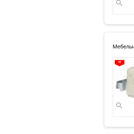
Мебельны