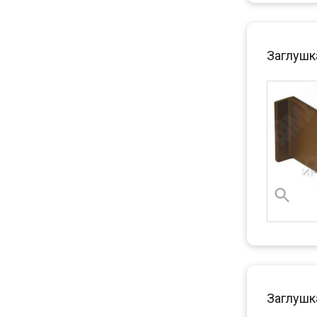
Заглушка
Заглушка