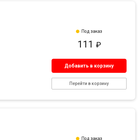
Под заказ
111
₽
Добавить в корзину
Перейти в корзину
Под заказ