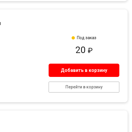
я
Под заказ
20
₽
Добавить в корзину
Перейти в корзину