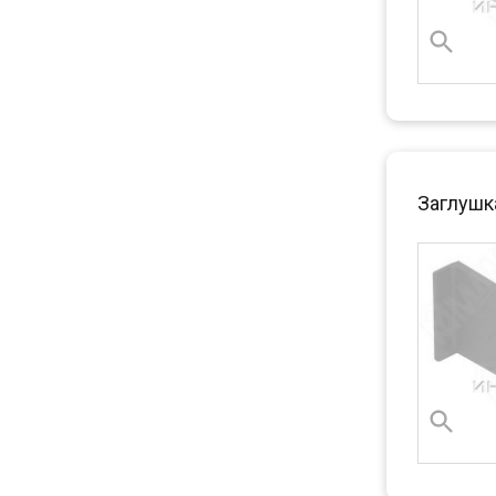
Заглушка