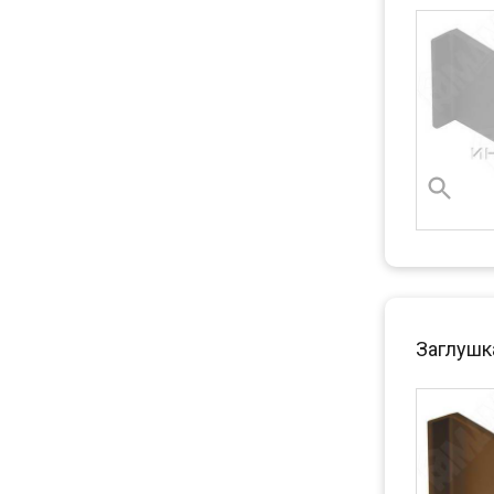
Заглушка