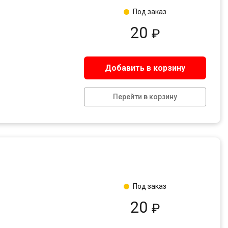
Под заказ
20
₽
Добавить в корзину
Перейти в корзину
Под заказ
20
₽