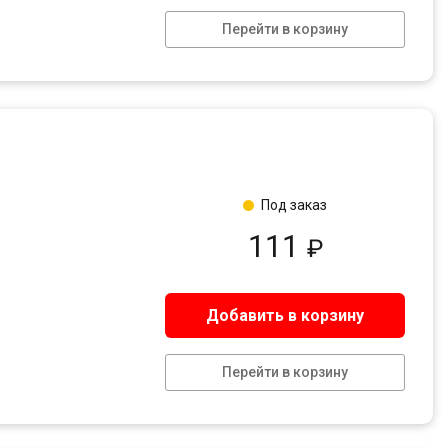
Перейти в корзину
Под заказ
111
₽
Добавить в корзину
Перейти в корзину