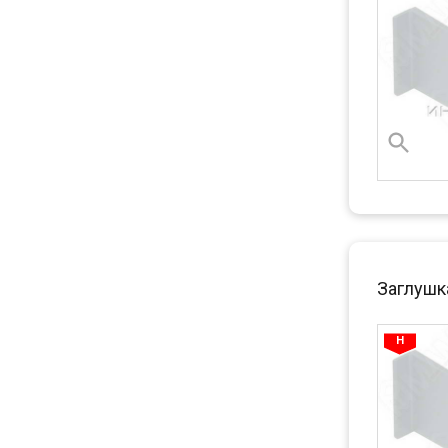
Заглушка