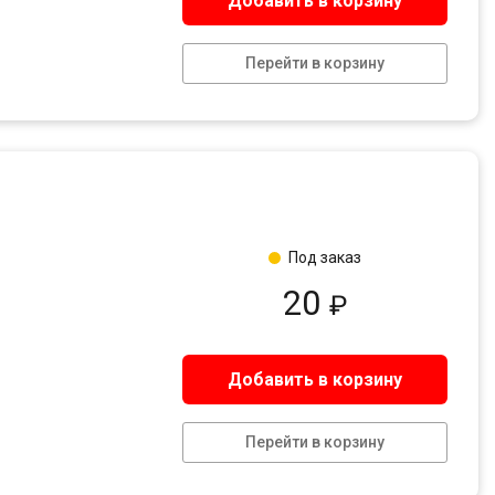
Добавить в корзину
Перейти в корзину
Под заказ
20
₽
Добавить в корзину
Перейти в корзину