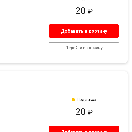
20
₽
Добавить в корзину
Перейти в корзину
Под заказ
20
₽