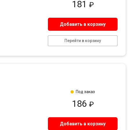
181
₽
Добавить в корзину
Перейти в корзину
Под заказ
186
₽
Добавить в корзину