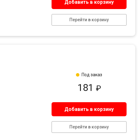
Добавить в корзину
Перейти в корзину
Под заказ
181
₽
Добавить в корзину
Перейти в корзину