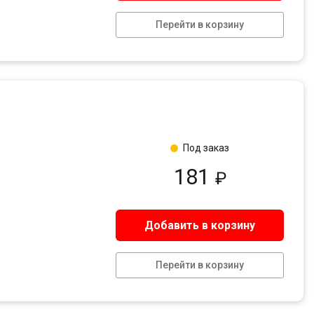
Перейти в корзину
Под заказ
181
₽
Добавить в корзину
Перейти в корзину