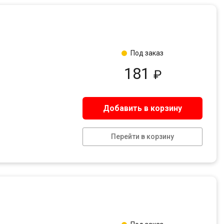
Под заказ
181
₽
Добавить в корзину
Перейти в корзину