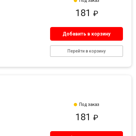
Под заказ
181
₽
Добавить в корзину
Перейти в корзину
Под заказ
181
₽