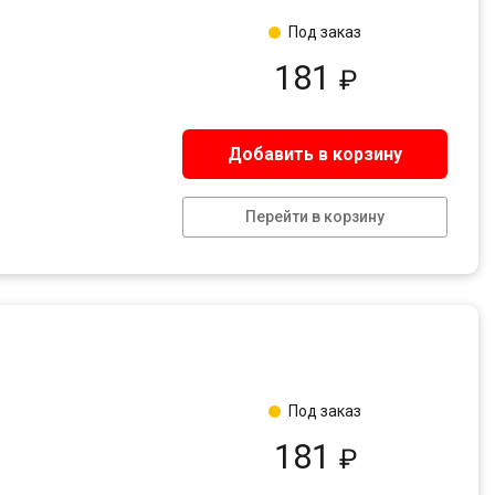
Под заказ
181
₽
Добавить в корзину
Перейти в корзину
Под заказ
181
₽