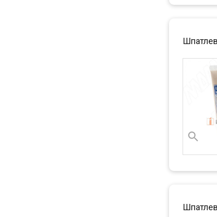
Шпатлев
Шпатлев