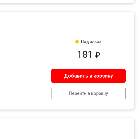
Под заказ
181
₽
Добавить в корзину
Перейти в корзину