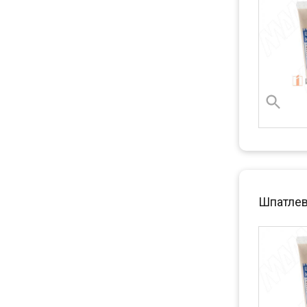
Шпатлев