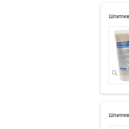
Шпатлев
Шпатлев