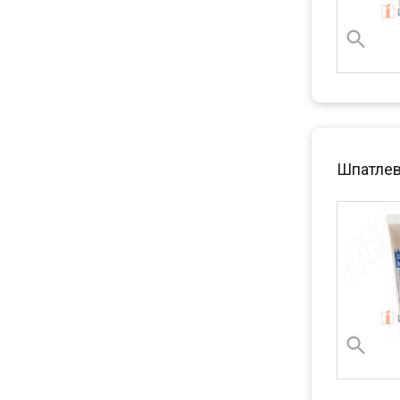
Шпатлев