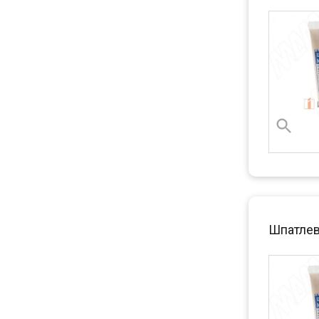
Шпатлев