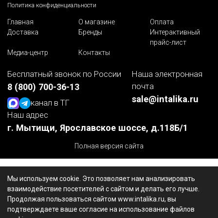
Политика конфиденциальности
Главная
О магазине
Оплата
Доставка
Бренды
Интерактивный
прайс-лист
Медиа-центр
Контакты
Бесплатный звонок по России
Наша электронная
почта
8 (800) 700-36-13
sale@intalika.ru
канал в ТГ
Наш адрес
г. Мытищи, Ярославское шоссе, д.118Б/1
Полная версия сайта
Мы используем cookie. Это позволяет нам анализировать
взаимодействие посетителей с сайтом и делать его лучше.
Продолжая пользоваться сайтом www.intalika.ru, вы
подтверждаете ваше согласие на использование файлов