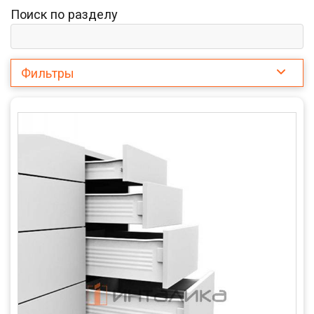
Поиск по разделу
Фильтры