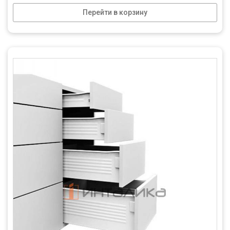
Перейти в корзину