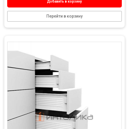
Добавить в корзину
Перейти в корзину