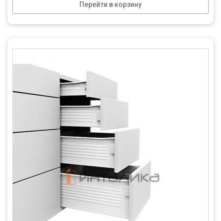
Перейти в корзину