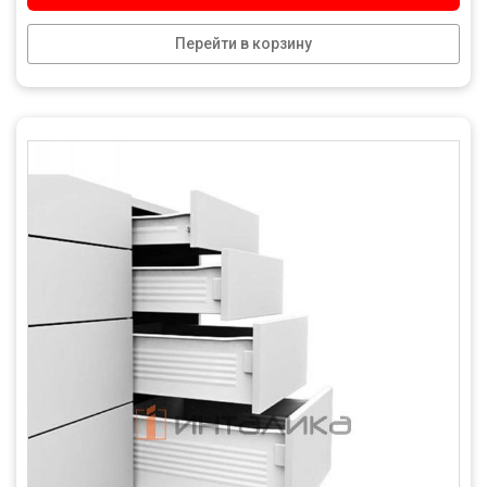
Перейти в корзину