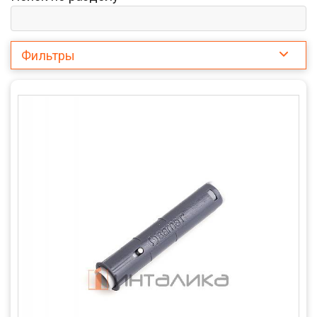
Фильтры