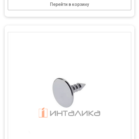
Перейти в корзину