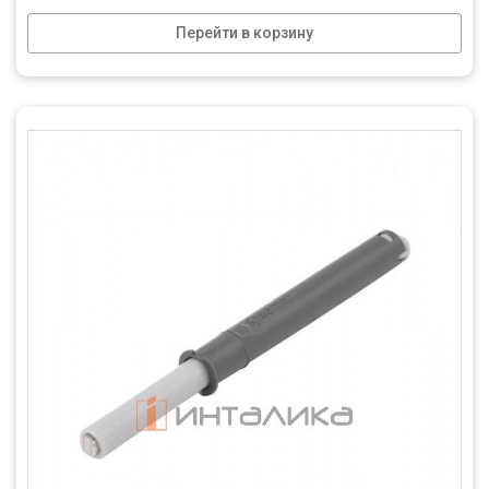
Перейти в корзину