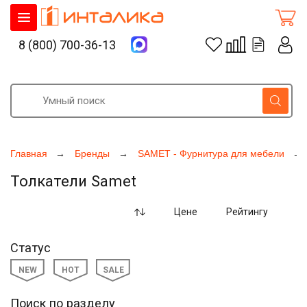
8 (800) 700-36-13
Главная
Бренды
SAMET - Фурнитура для мебели
Толкатели Samet
Цене
Рейтингу
Статус
NEW
HOT
SALE
Поиск по разделу