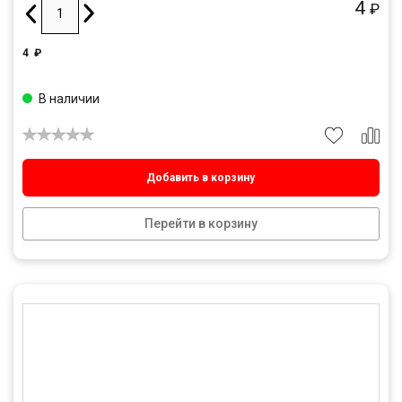
4
₽
4
₽
В наличии
Добавить в корзину
Перейти в корзину