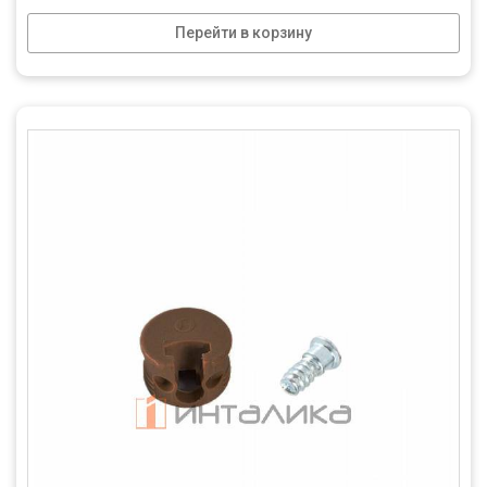
Перейти в корзину