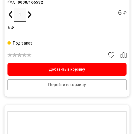
0000/166532
Код:
6
₽
6
₽
Под заказ
Добавить в корзину
Перейти в корзину