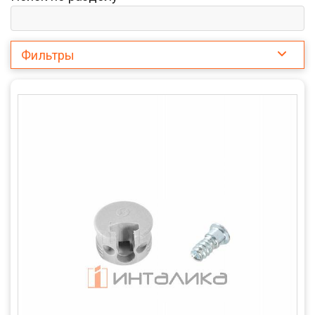
Фильтры