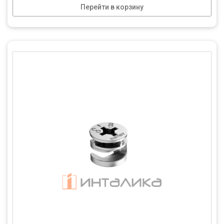
Перейти в корзину