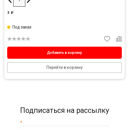
3
₽
Под заказ
Добавить в корзину
Перейти в корзину
Подписаться на рассылку
*