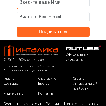
*
Официальный
видеоканал
© 2010 – 2026 «Инталика»
Политика в отношении файлов cookies
Политика конфиденциальности
Главная
О магазине
Оплата
Доставка
Бренды
Интерактивный
прайс-лист
Медиа-центр
Контакты
Бесплатный звонок по России
Наша электронная