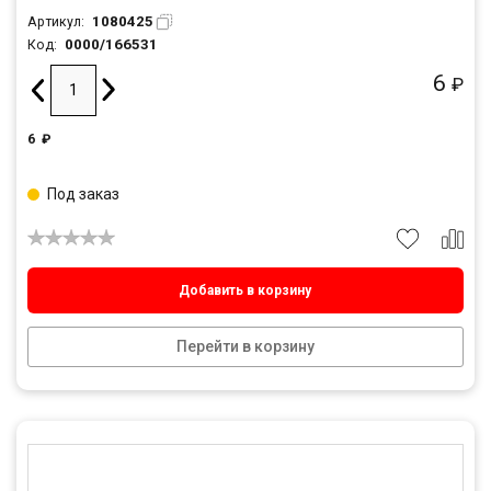
1080425
Артикул:
0000/166531
Код:
6
₽
6
₽
Под заказ
Добавить в корзину
Перейти в корзину